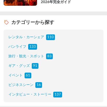
2026年完全ガイド
カテゴリーから探す
レンタル・カーシェア
110
バンライフ
133
旅行・観光・スポット
83
ギア・グッズ
91
イベント
61
ビジネスシーン
16
インタビュー・ストーリー
137