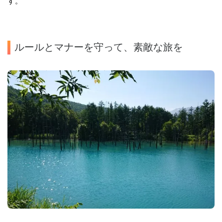
す。
ルールとマナーを守って、素敵な旅を