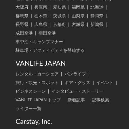
大阪府
|
兵庫県
|
愛知県
|
福岡県
|
北海道
|
群馬県
|
栃木県
|
茨城県
|
山梨県
|
静岡県
|
長野県
|
広島県
|
京都府
|
宮城県
|
新潟県
|
成田空港
|
羽田空港
車中泊・キャンプマナー
駐車場・アクティビティを登録する
VANLIFE JAPAN
レンタル・カーシェア
|
バンライフ
|
旅行・観光・スポット
|
ギア・グッズ
|
イベント
|
ビジネスシーン
|
インタビュー・ストーリー
VANLIFE JAPAN トップ
新着記事
記事検索
ライター一覧
Carstay, Inc.