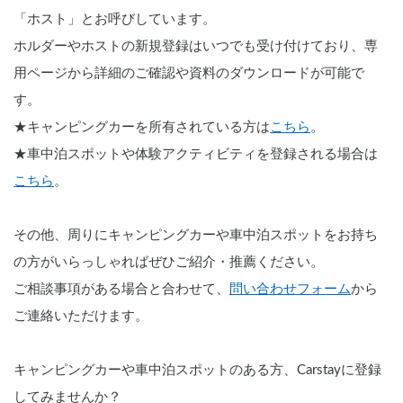
「ホスト」とお呼びしています。
ホルダーやホストの新規登録はいつでも受け付けており、専
用ページから詳細のご確認や資料のダウンロードが可能で
す。
★キャンピングカーを所有されている方は
こちら
。
★車中泊スポットや体験アクティビティを登録される場合は
こちら
。
その他、周りにキャンピングカーや車中泊スポットをお持ち
の方がいらっしゃればぜひご紹介・推薦ください。
ご相談事項がある場合と合わせて、
問い合わせフォーム
から
ご連絡いただけます。
キャンピングカーや車中泊スポットのある方、Carstayに登録
してみませんか？