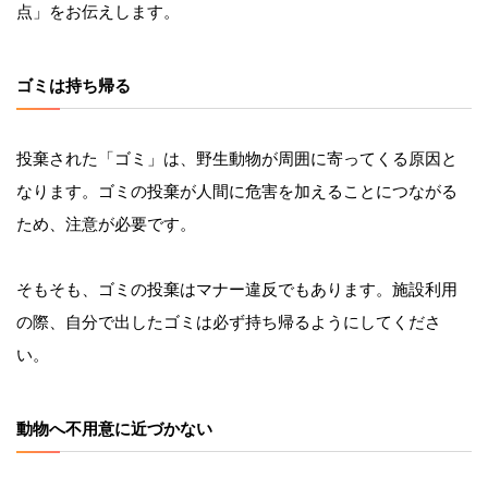
点」をお伝えします。
ゴミは持ち帰る
投棄された「ゴミ」は、野生動物が周囲に寄ってくる原因と
なります。ゴミの投棄が人間に危害を加えることにつながる
ため、注意が必要です。
そもそも、ゴミの投棄はマナー違反でもあります。施設利用
の際、
自分で出したゴミは必ず持ち帰るようにしてくださ
い。
動物へ不用意に近づかない