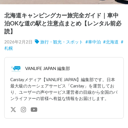
北海道キャンピングカー旅完全ガイド｜車中
泊OKな道の駅と注意点まとめ【レンタル前必
読】
2026年2月2日
旅行・観光・スポット
#
車中泊
#
北海道
#
札幌
VANLIFE JAPAN 編集部
Carstayメディア【VANLIFE JAPAN】編集部です。日本
最大級のカーシェアサービス「Carstay」を運営してお
り、ユーザーの声やサービス運営者の目線から全国のバ
ンライファーの皆様へ有益な情報をお届けします。