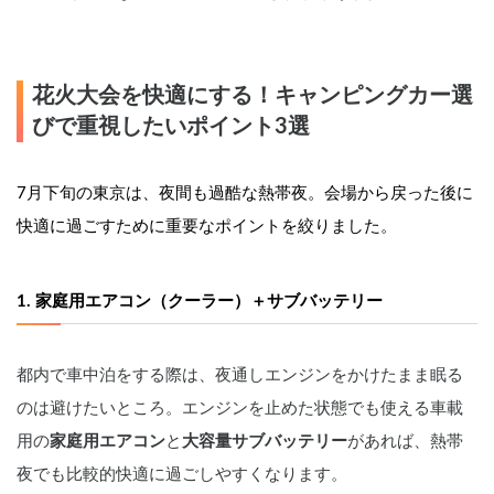
花火大会を快適にする！キャンピングカー選
びで重視したいポイント3選
7月下旬の東京は、夜間も過酷な熱帯夜。会場から戻った後に
快適に過ごすために重要なポイントを絞りました。
1. 家庭用エアコン（クーラー）＋サブバッテリー
都内で車中泊をする際は、夜通しエンジンをかけたまま眠る
のは避けたいところ。エンジンを止めた状態でも使える車載
用の
家庭用エアコン
と
大容量サブバッテリー
があれば、熱帯
夜でも比較的快適に過ごしやすくなります。