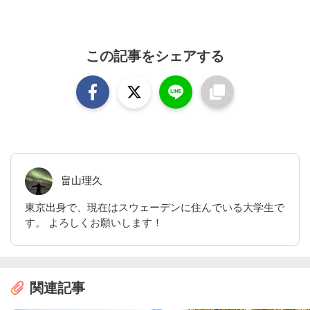
この記事をシェアする
畠山理久
東京出身で、現在はスウェーデンに住んでいる大学生で
す。 よろしくお願いします！
関連記事