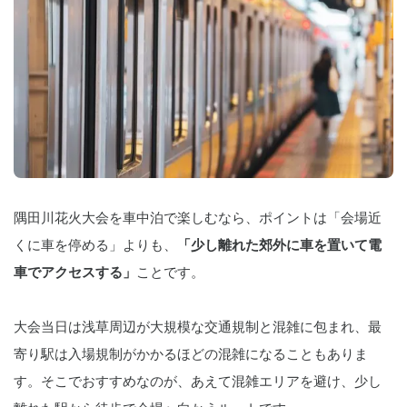
隅田川花火大会を車中泊で楽しむなら、ポイントは「会場近
くに車を停める」よりも、
「少し離れた郊外に車を置いて電
車でアクセスする」
ことです。
大会当日は浅草周辺が大規模な交通規制と混雑に包まれ、最
寄り駅は入場規制がかかるほどの混雑になることもありま
す。そこでおすすめなのが、あえて混雑エリアを避け、少し