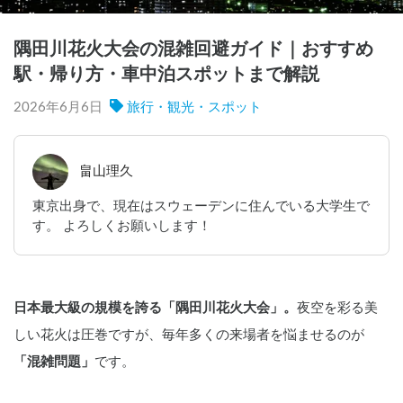
隅田川花火大会の混雑回避ガイド｜おすすめ
駅・帰り方・車中泊スポットまで解説
2026年6月6日
旅行・観光・スポット
畠山理久
東京出身で、現在はスウェーデンに住んでいる大学生で
す。 よろしくお願いします！
日本最大級の規模を誇る「隅田川花火大会」。
夜空を彩る美
しい花火は圧巻ですが、毎年多くの来場者を悩ませるのが
「混雑問題」
です。 