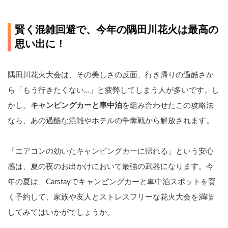
賢く混雑回避で、今年の隅田川花火は最高の
思い出に！
隅田川花火大会は、その美しさの反面、行き帰りの過酷さか
ら「もう行きたくない…」と疲弊してしまう人が多いです。し
かし、
キャンピングカーと車中泊
を組み合わせたこの攻略法
なら、あの過酷な混雑やホテルの争奪戦から解放されます。
「エアコンの効いたキャンピングカーに帰れる」という安心
感は、夏の夜のお出かけにおいて最強の武器になります。今
年の夏は、Carstayでキャンピングカーと車中泊スポットを賢
く予約して、家族や友人とストレスフリーな花火大会を満喫
してみてはいかがでしょうか。