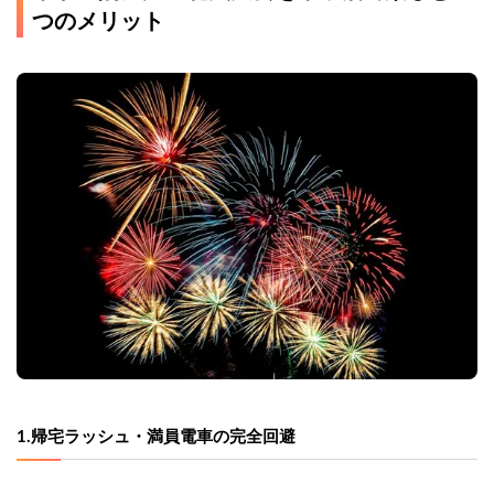
つのメリット
1.帰宅ラッシュ・満員電車の完全回避