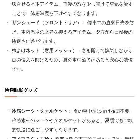
環させる基本アイテム。前後の窓を少し開けて空気を流す
ことで、体感温度を下げやすくなります。
サンシェード（フロント・リア）：
 停車中の直射日光を防
ぎ、車内温度の上昇を抑えるアイテム。夕方から日没後の
快適さに差が出ます。
虫よけネット（窓用メッシュ）
：窓を開けて換気しながら
虫の侵入を防げるため、夏の車中泊ではあると安心な装備
です。
快適睡眠グッズ
冷感シーツ・タオルケット：
 夏の車中泊は掛け布団不要。
冷感素材のシーツやタオルケットがあると、夏場でも比較
的快適に過ごしやすくなります。