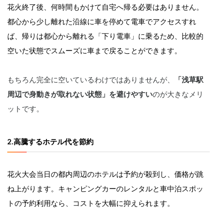
花火終了後、何時間もかけて自宅へ帰る必要はありません。
都心から少し離れた沿線に車を停めて電車でアクセスすれ
ば、帰りは都心から離れる「下り電車」に乗るため、比較的
空いた状態でスムーズに車まで戻ることができます。
もちろん完全に空いているわけではありませんが、
「浅草駅
周辺で身動きが取れない状態」を避けやすい
のが大きなメリ
ットです。
2.高騰するホテル代を節約
花火大会当日の都内周辺のホテルは予約が殺到し、価格が跳
ね上がります。キャンピングカーのレンタルと車中泊スポッ
トの予約利用なら、コストを大幅に抑えられます。