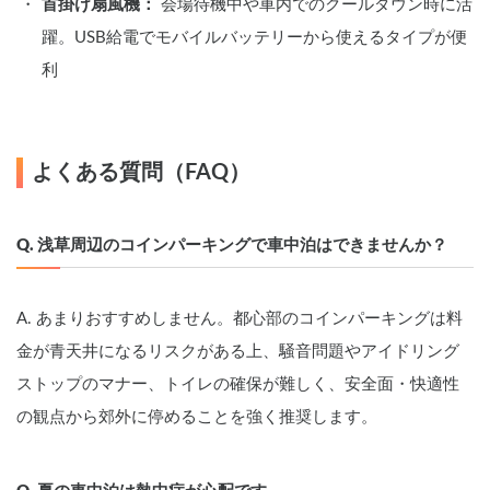
首掛け扇風機：
 会場待機中や車内でのクールダウン時に活
躍。USB給電でモバイルバッテリーから使えるタイプが便
利
よくある質問（FAQ）
Q. 浅草周辺のコインパーキングで車中泊はできませんか？
A. あまりおすすめしません。都心部のコインパーキングは料
金が青天井になるリスクがある上、騒音問題やアイドリング
ストップのマナー、トイレの確保が難しく、安全面・快適性
の観点から郊外に停めることを強く推奨します。