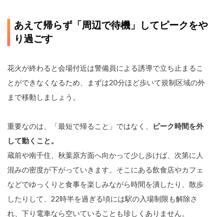
あえて帰らず「周辺で待機」してピークをや
り過ごす
花火が終わると会場付近は警備員による誘導で立ち止まるこ
とができなくなるため、まずは20分ほど歩いて規制区域の外
まで移動しましょう。
重要なのは、「最短で帰ること」ではなく、
ピーク時間を外
して動くこと。
蔵前や南千住、秋葉原方面へ向かって少し歩けば、次第に人
混みの密度が下がっていきます。そこにある飲食店やカフェ
などでゆっくりと食事を楽しみながら時間を潰したり、散歩
したりして、22時半を過ぎる頃には駅の入場制限も解除さ
れ、下り電車なら空いていることも珍しくありません。