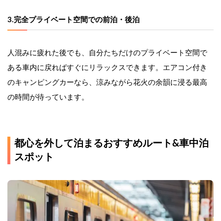
3.完全プライベート空間での前泊・後泊
人混みに疲れた後でも、自分たちだけのプライベート空間で
ある車内に戻ればすぐにリラックスできます。エアコン付き
のキャンピングカーなら、涼みながら花火の余韻に浸る最高
の時間が待っています。
都心を外して泊まるおすすめルート&車中泊
スポット