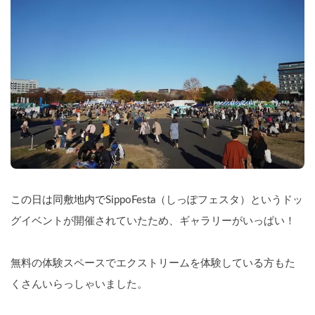
この日は同敷地内で
SippoFesta（しっぽフェスタ）というドッ
グイベントが開催されていたため、ギャラリーがいっぱい！
無料の体験スペースでエクストリームを体験している方もた
くさんいらっしゃいました。