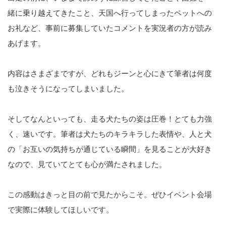
緒に乗り越えてきたこと、天国へ行ってしまったペットへの
お礼など、事前に募集していたコメントを実況者の方が読み
あげます。
内容はさまざまですが、どれもジーンと心にきて筆者は何度
も泣きそうになってしまいました。
そしてなんといっても、走る犬たちの姿は圧巻！とても力強
く、速いです。筆者は犬たちのキラキラした表情や、人と犬
の「お互いの気持ちが通じている瞬間」を見ることが大好き
なので、見ていてとても心が満たされました。
この感動はきっと目の前で見たからこそ。ぜひイベント会場
で実際に体験してほしいです。