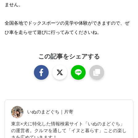
ません。
全国各地でドックスポーツの見学や体験ができますので、ぜ
ひ車を走らせて遊びに行ってみてくださいね。
この記事をシェアする
いぬのまどぐち｜片寄
東京×犬に特化した情報検索サイト「いぬのまどぐち」
の運営者。クルマを通して「イヌと暮らす」ことの楽し
さを広めていきます！