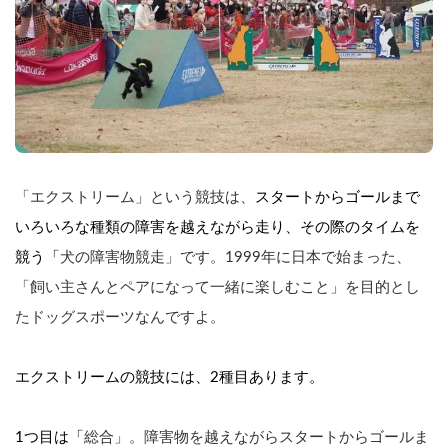
「エクストリーム」という競技は、
スタートからゴールまで
いろいろな種類の障害を越えながら走り、その際のタイムを
競う「
犬の障害物競走」です。1999年に日本で始まった、
「飼い主さんとペアになって一緒に楽しむこと」を目的とし
たドッグスポーツなんですよ。
エクストリームの競技には、2種目あります。
1つ目は「
総合」。障害物を越えながらスタートからゴールま