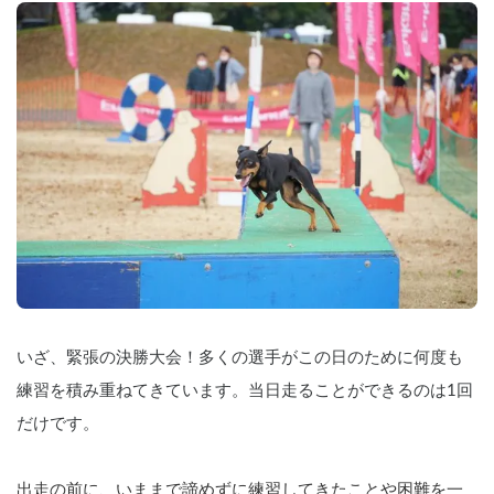
いざ、緊張の決勝大会！多くの選手がこの日のために何度も
練習を積み重ねてきています。当日走ることができるのは1回
だけです。
出走の前に、いままで諦めずに練習してきたことや困難を一