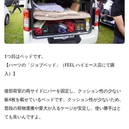
1つ目はベッドです。
【ハーツの「ジョブベッド」（FEEL ハイエース店にて購
入）】
後部荷室の両サイドにバーを固定し、クッション性の少ない
板4枚を載せているベッドです。クッション性が少ないため、
普段の荷物運搬や愛犬が入るケージが安定し、使い勝手はと
ても良いんですよ。