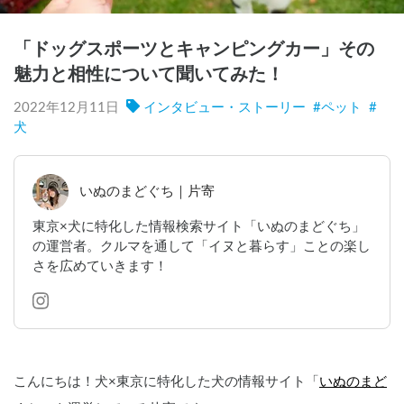
「ドッグスポーツとキャンピングカー」その
魅力と相性について聞いてみた！
2022年12月11日
インタビュー・ストーリー
#
ペット
#
犬
いぬのまどぐち｜片寄
東京×犬に特化した情報検索サイト「いぬのまどぐち」
の運営者。クルマを通して「イヌと暮らす」ことの楽し
さを広めていきます！
こんにちは！犬×東京に特化した犬の情報サイト「
いぬのまど