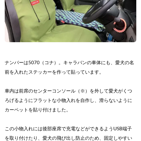
ナンバーは5070（コナ）。キャラバンの車体にも、愛犬の名
前を入れたステッカーを作って貼っています。
車内は前席のセンターコンソール（※）を外して愛犬がくつ
ろげるようにフラットな小物入れを自作し、滑らないように
カーペットを貼り付けました。
この小物入れには後部座席で充電などができるようUSB端子
を取り付けたり、愛犬の飛び出し防止のため、固定しやすい