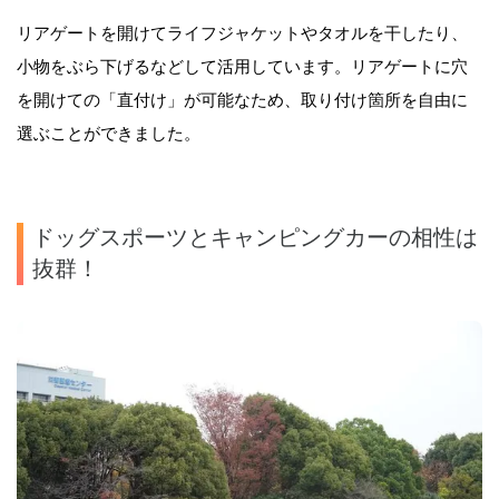
リアゲートを開けてライフジャケットやタオルを干したり、
小物をぶら下げるなどして活用しています。リアゲートに穴
を開けての「直付け」が可能なため、取り付け箇所を自由に
選ぶことができました。
ドッグスポーツとキャンピングカーの相性は
抜群！