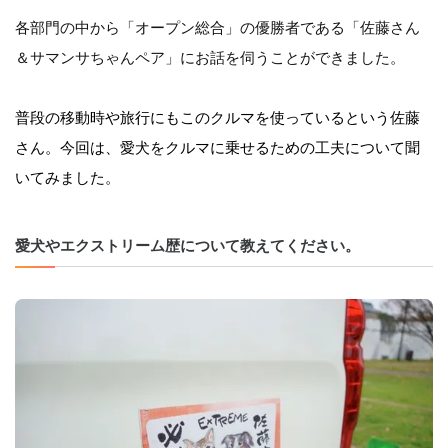
各部門の中から「オープン総合」の優勝者である「佐藤さん
＆サマンサちゃんペア」にお話を伺うことができました。
普段の移動時や旅行にもこのクルマを使っているという佐藤
さん。今回は、愛犬をクルマに乗せるための工夫について聞
いてみました。
愛犬やエクストリーム歴について教えてください。