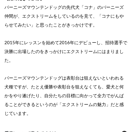
バーニーズマウンテンドッグの先代犬「コナ」のバーニーズ
仲間が、エクストリームをしているのを見て、「コナにもや
らせてみたい」と思ったことがきっかけです。
2015年にレッスンを始めて2016年にデビューし、招待選手で
決勝に出場したのをきっかけにエクストリームにはまりまし
た。
バーニーズマウンテンドッグは表彰台は狙えないといわれる
犬種ですが、たとえ優勝や表彰台を狙えなくても、愛犬と何
かをやり遂げたり、自分たちの目標に向かって全力でがんば
ることができるというのが「エクストリームの魅力」だと感
じています。