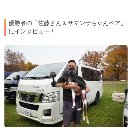
優勝者の「佐藤さん＆サマンサちゃんペア」
にインタビュー！