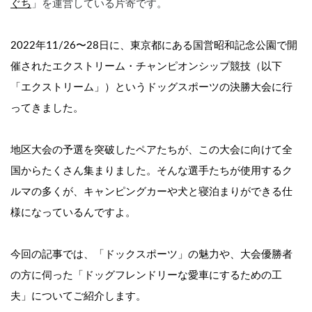
ぐち
」を運営している片寄です。
2022年11/26〜28日に、東京都にある国営昭和記念公園で開
催されたエクストリーム・チャンピオンシップ競技（以下
「エクストリーム」）というドッグスポーツの決勝大会に行
ってきました。
地区大会の予選を突破したペアたちが、この大会に向けて全
国からたくさん集まりました。そんな選手たちが使用するク
ルマの多くが、キャンピングカーや犬と寝泊まりができる仕
様になっているんですよ。
今回の記事では、「ドックスポーツ」の魅力や、大会優勝者
の方に伺った「ドッグフレンドリーな愛車にするための工
夫」についてご紹介します。