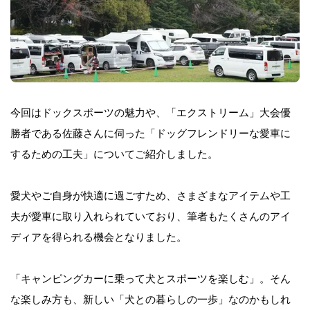
今回はドックスポーツの魅力や、「エクストリーム」大会優
勝者である佐藤さんに伺った「ドッグフレンドリーな愛車に
するための工夫」についてご紹介しました。
愛犬やご自身が快適に過ごすため、さまざまなアイテムや工
夫が愛車に取り入れられていており、筆者もたくさんのアイ
ディアを得られる機会となりました。
「キャンピングカーに乗って犬とスポーツを楽しむ」。そん
な楽しみ方も、新しい「犬との暮らしの一歩」なのかもしれ