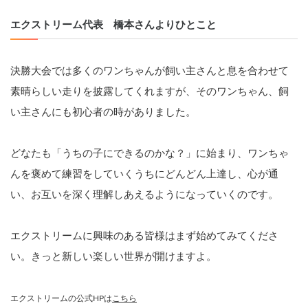
エクストリーム代表　橋本さんよりひとこと
決勝大会では多くのワンちゃんが飼い主さんと息を合わせて
素晴らしい走りを披露してくれますが、そのワンちゃん、飼
い主さんにも初心者の時がありました。
どなたも「うちの子にできるのかな？」に始まり、ワンちゃ
んを褒めて練習をしていくうちにどんどん上達し、心が通
い、お互いを深く理解しあえるようになっていくのです。
エクストリームに興味のある皆様はまず始めてみてくださ
い。きっと新しい楽しい世界が開けますよ。
エクストリームの公式HPは
こちら