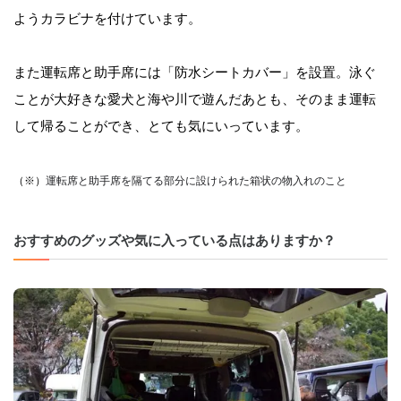
ようカラビナを付けています。
また運転席と助手席には「防水シートカバー」を設置。泳ぐ
ことが大好きな愛犬と海や川で遊んだあとも、そのまま運転
して帰ることができ、とても気にいっています。
（※）
運転席と助手席を隔てる部分に設けられた箱状の物入れのこと
おすすめのグッズや気に入っている点はありますか？