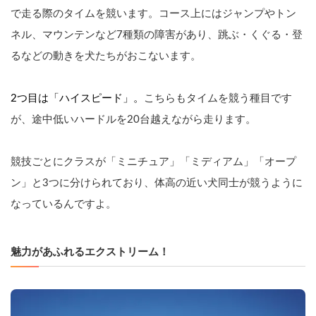
で走る際のタイムを競います。コース上にはジャンプやトン
ネル、マウンテンなど7種類の障害があり、跳ぶ・くぐる・登
るなどの動きを犬たちがおこないます。
2つ目は「ハイスピード」。
こちらもタイムを競う種目です
が、途中低いハードルを20台越えながら走ります。
競技ごとにクラスが「ミニチュア」「ミディアム」「オープ
ン」と3つに分けられており、体高の近い犬同士が競うように
なっているんですよ。
魅力があふれるエクストリーム！