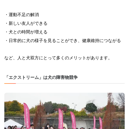
・運動不足の解消
・新しい友人ができる
・犬との時間が増える
・日常的に犬の様子を見ることができ、健康維持につながる
など、人と犬双方にとって多くのメリットがあります。
「エクストリーム」は犬の障害物競争