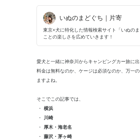
いぬのまどぐち｜片寄
東京×犬に特化した情報検索サイト「いぬの
ことの楽しさを広めていきます！
愛犬と一緒に神奈川からキャンピングカー旅に出
料金は無料なのか、ケージは必須なのか、万一の
ますよね。
そこでこの記事では、
横浜
川崎
厚木・海老名
藤沢・茅ヶ崎