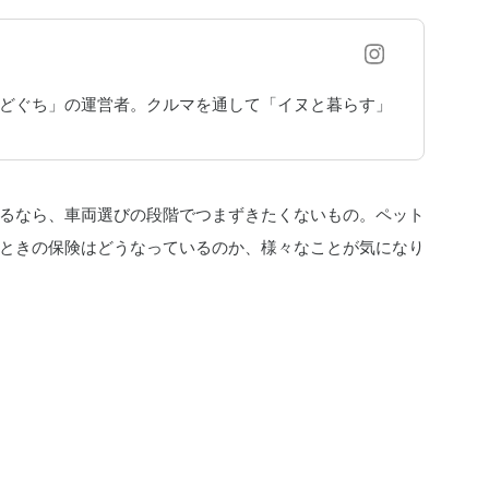
まどぐち」の運営者。クルマを通して「イヌと暮らす」
るなら、車両選びの段階でつまずきたくないもの。ペット
ときの保険はどうなっているのか、様々なことが気になり