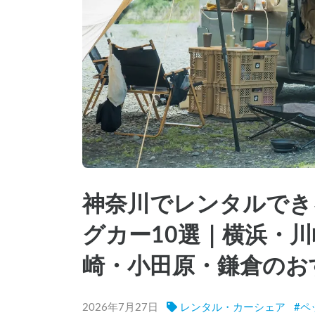
神奈川でレンタルでき
グカー10選｜横浜・
崎・小田原・鎌倉のお
2026年7月27日
レンタル・カーシェア
#
ペ