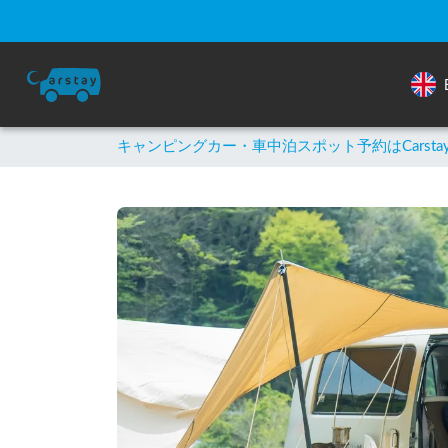
キャンピングカー・車中泊スポット予約はCarsta