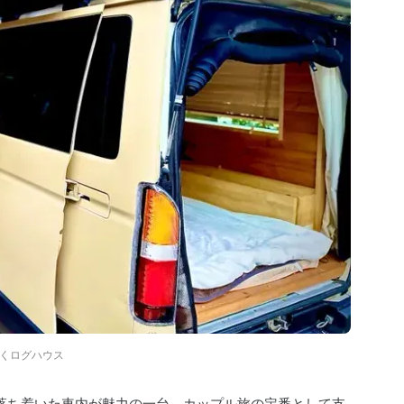
くログハウス