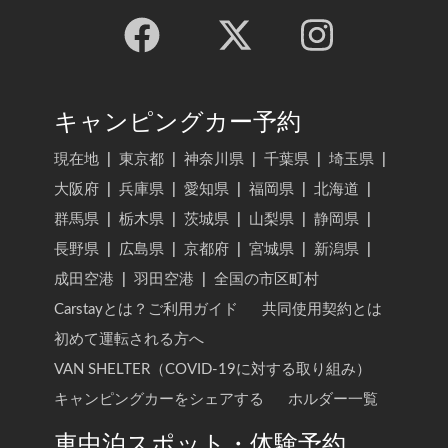
キャンピングカー予約
現在地
|
東京都
|
神奈川県
|
千葉県
|
埼玉県
|
大阪府
|
兵庫県
|
愛知県
|
福岡県
|
北海道
|
群馬県
|
栃木県
|
茨城県
|
山梨県
|
静岡県
|
長野県
|
広島県
|
京都府
|
宮城県
|
新潟県
|
成田空港
|
羽田空港
|
全国の市区町村
Carstayとは？ご利用ガイド
共同使用契約とは
初めて運転される方へ
VAN SHELTER（COVID-19に対する取り組み）
キャンピングカーをシェアする
ホルダー一覧
車中泊スポット・体験予約