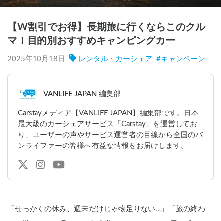
【W割引でお得】長期旅に行くならこのクル
マ！目的別おすすめキャンピングカー
2025年10月18日
レンタル・カーシェア
#
キャンペーン
VANLIFE JAPAN 編集部
Carstayメディア【VANLIFE JAPAN】編集部です。日本
最大級のカーシェアサービス「Carstay」を運営してお
り、ユーザーの声やサービス運営者の目線から全国のバ
ンライファーの皆様へ有益な情報をお届けします。
「せっかくの休み、週末だけじゃ物足りない…」「旅の終わ