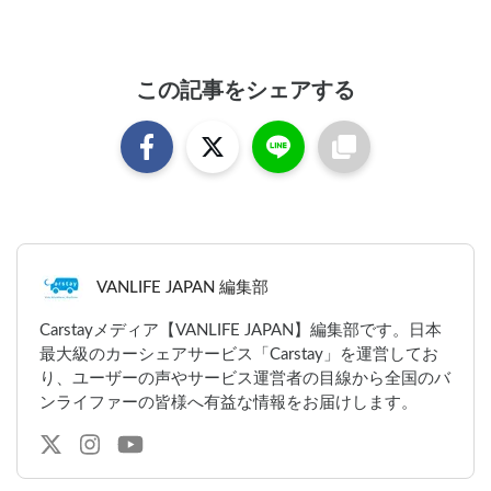
この記事をシェアする
VANLIFE JAPAN 編集部
Carstayメディア【VANLIFE JAPAN】編集部です。日本
最大級のカーシェアサービス「Carstay」を運営してお
り、ユーザーの声やサービス運営者の目線から全国のバ
ンライファーの皆様へ有益な情報をお届けします。