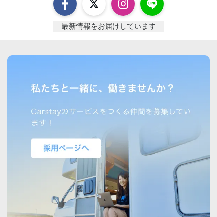
最新情報をお届けしています