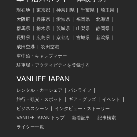
現在地
|
東京都
|
神奈川県
|
千葉県
|
埼玉県
|
大阪府
|
兵庫県
|
愛知県
|
福岡県
|
北海道
|
群馬県
|
栃木県
|
茨城県
|
山梨県
|
静岡県
|
長野県
|
広島県
|
京都府
|
宮城県
|
新潟県
|
成田空港
|
羽田空港
車中泊・キャンプマナー
駐車場・アクティビティを登録する
VANLIFE JAPAN
レンタル・カーシェア
|
バンライフ
|
旅行・観光・スポット
|
ギア・グッズ
|
イベント
|
ビジネスシーン
|
インタビュー・ストーリー
VANLIFE JAPAN トップ
新着記事
記事検索
ライター一覧