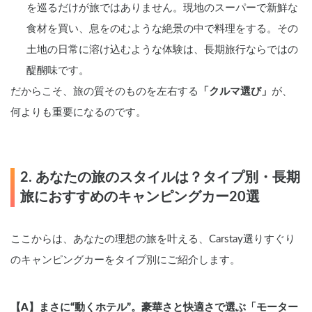
を巡るだけが旅ではありません。現地のスーパーで新鮮な
食材を買い、息をのむような絶景の中で料理をする。その
土地の日常に溶け込むような体験は、長期旅行ならではの
醍醐味です。
だからこそ、旅の質そのものを左右する
「クルマ選び」
が、
何よりも重要になるのです。
2. あなたの旅のスタイルは？タイプ別・長期
旅におすすめのキャンピングカー20選
ここからは、あなたの理想の旅を叶える、Carstay選りすぐり
のキャンピングカーをタイプ別にご紹介します。
【A】まさに“動くホテル”。豪華さと快適さで選ぶ「モーター