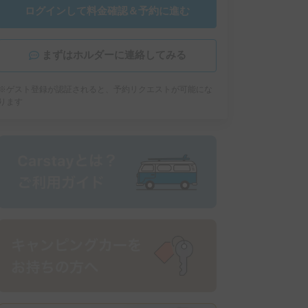
ログインして料金確認＆予約に進む
まずはホルダーに連絡してみる
※ゲスト登録が認証されると、予約リクエストが可能にな
ります