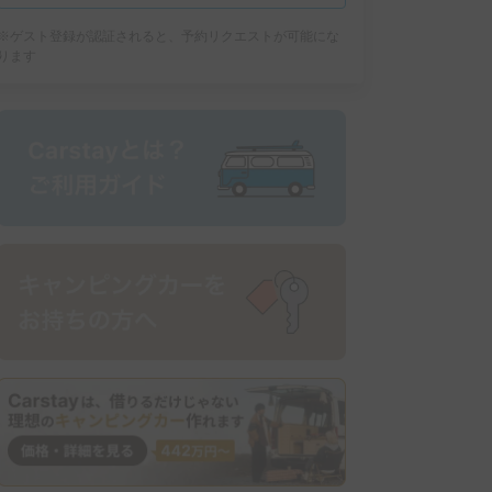
※ゲスト登録が認証されると、予約リクエストが可能にな
ります