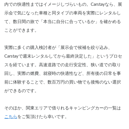
内での快適性まではイメージしづらいもの。Carstayなら、展
示会で気になった車種と同タイプの車両を実際にレンタルし
て、数日間の旅で「本当に自分に合っているか」を確かめる
ことができます。
実際に多くの購入検討者が「展示会で候補を絞り込み、
Carstayで週末レンタルしてから最終決定した」というプロセ
スを経ています。高速道路での走行安定性、狭い道での取り
回し、実際の燃費、就寝時の快適性など、所有後の日常を事
前に体験することで、数百万円の買い物でも後悔のない選択
ができるのです。
そのほか、関東エリアで借りれるキャンピングカーの一覧は
こちら
をご覧頂けたら幸いです。