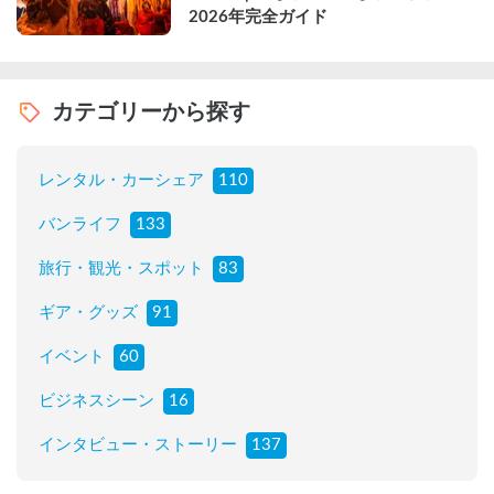
2026年完全ガイド
カテゴリーから探す
レンタル・カーシェア
110
バンライフ
133
旅行・観光・スポット
83
ギア・グッズ
91
イベント
60
ビジネスシーン
16
インタビュー・ストーリー
137