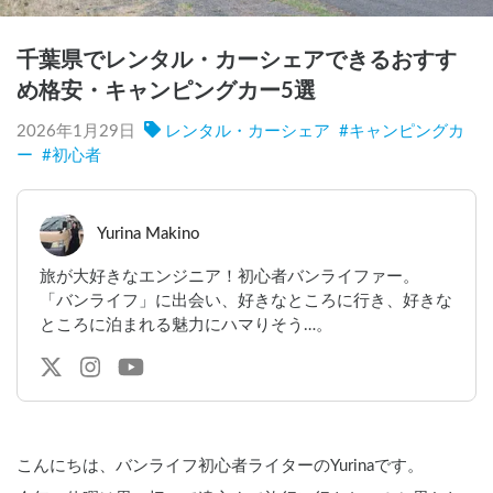
千葉県でレンタル・カーシェアできるおすす
め格安・キャンピングカー5選
2026年1月29日
レンタル・カーシェア
#
キャンピングカ
ー
#
初心者
Yurina Makino
旅が大好きなエンジニア！初心者バンライファー。
「バンライフ」に出会い、好きなところに行き、好きな
ところに泊まれる魅力にハマりそう…。
こんにちは、バンライフ初心者ライターのYurinaです。