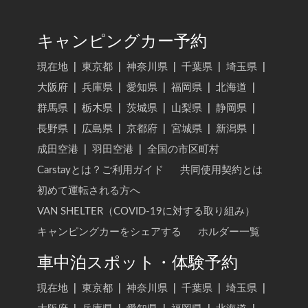
キャンピングカー予約
現在地
|
東京都
|
神奈川県
|
千葉県
|
埼玉県
|
大阪府
|
兵庫県
|
愛知県
|
福岡県
|
北海道
|
群馬県
|
栃木県
|
茨城県
|
山梨県
|
静岡県
|
長野県
|
広島県
|
京都府
|
宮城県
|
新潟県
|
成田空港
|
羽田空港
|
全国の市区町村
Carstayとは？ご利用ガイド
共同使用契約とは
初めて運転される方へ
VAN SHELTER（COVID-19に対する取り組み）
キャンピングカーをシェアする
ホルダー一覧
車中泊スポット・体験予約
現在地
|
東京都
|
神奈川県
|
千葉県
|
埼玉県
|