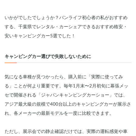
いかがでしたでしょうか？バンライフ初心者の私がおすすめ
する、千葉県でレンタル・カーシェアできるおすすめ格安・
安いキャンピングカー5選でした！
キャンピングカー選びで失敗しないために
気になる車種が見つかったら、購入前に「実際に使ってみ
る」ことが何より重要です。毎年1月末〜2月初旬に幕張メッ
セで開催される「ジャパンキャンピングカーショー」では、
アジア最大級の規模で400台以上のキャンピングカーが展示さ
れ、各メーカーの最新モデルを一度に比較できます。
ただし、展示会での静止確認だけでは、実際の運転感覚や車