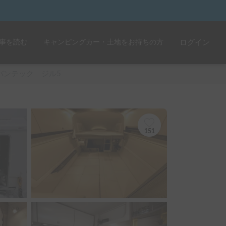
事を読む
キャンピングカー・土地をお持ちの方
ログイン
バンテック ジル5
151