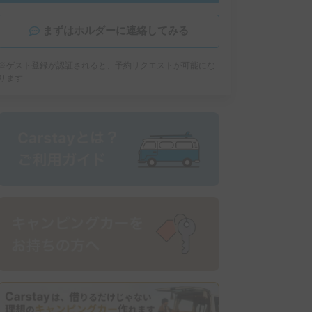
まずはホルダーに連絡してみる
※ゲスト登録が認証されると、予約リクエストが可能にな
ります