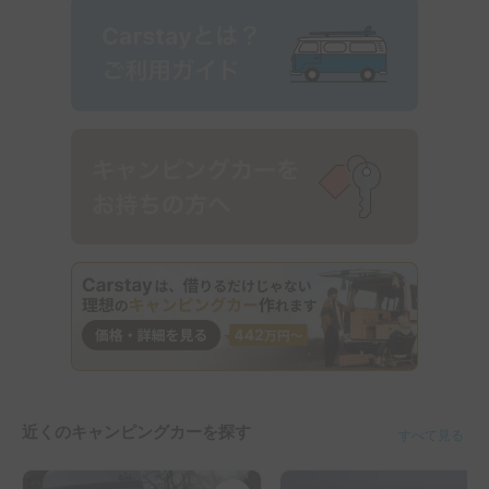
近くのキャンピングカーを探す
すべて見る