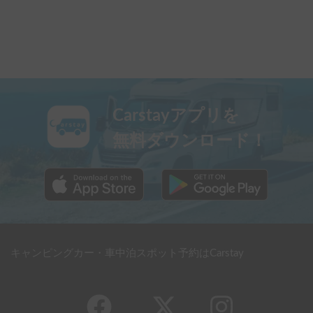
Carstayアプリを
無料ダウンロード！
キャンピングカー・車中泊スポット予約はCarstay