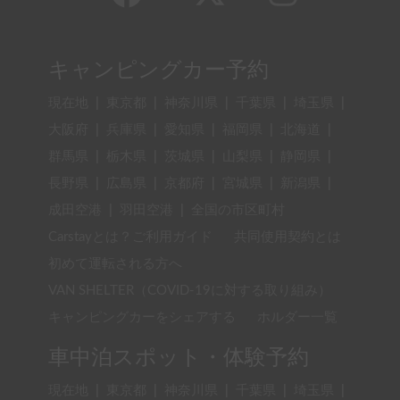
キャンピングカー予約
現在地
|
東京都
|
神奈川県
|
千葉県
|
埼玉県
|
大阪府
|
兵庫県
|
愛知県
|
福岡県
|
北海道
|
群馬県
|
栃木県
|
茨城県
|
山梨県
|
静岡県
|
長野県
|
広島県
|
京都府
|
宮城県
|
新潟県
|
成田空港
|
羽田空港
|
全国の市区町村
Carstayとは？ご利用ガイド
共同使用契約とは
初めて運転される方へ
VAN SHELTER（COVID-19に対する取り組み）
キャンピングカーをシェアする
ホルダー一覧
車中泊スポット・体験予約
現在地
|
東京都
|
神奈川県
|
千葉県
|
埼玉県
|