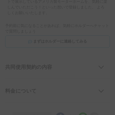
トで展示しているアメリカ製モーターホームを、気軽に楽
しんでいただこう！といった想いで登録しました。 よろ
しくお願いいたします。
予約前に気になることがあれば、気軽にホルダーへチャット
で質問しましょう
まずはホルダーに連絡してみる
共同使用契約の内容
料金について