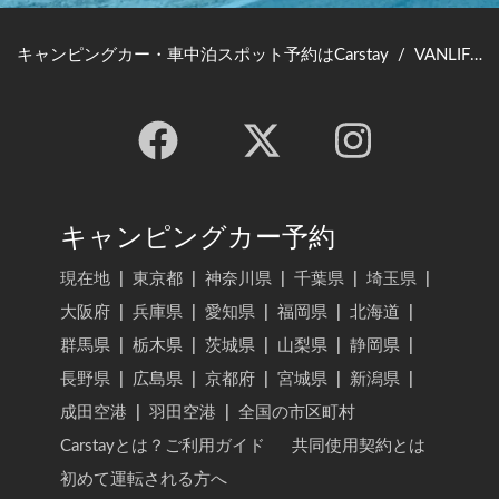
キャンピングカー・車中泊スポット予約はCarstay
/
VANLIFE JAPAN TOP
キャンピングカー予約
現在地
|
東京都
|
神奈川県
|
千葉県
|
埼玉県
|
大阪府
|
兵庫県
|
愛知県
|
福岡県
|
北海道
|
群馬県
|
栃木県
|
茨城県
|
山梨県
|
静岡県
|
長野県
|
広島県
|
京都府
|
宮城県
|
新潟県
|
成田空港
|
羽田空港
|
全国の市区町村
Carstayとは？ご利用ガイド
共同使用契約とは
初めて運転される方へ