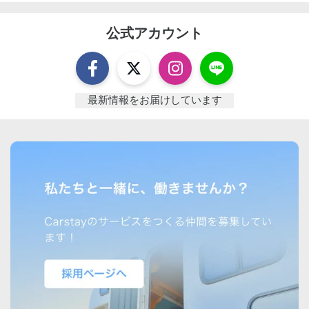
公式アカウント
最新情報をお届けしています