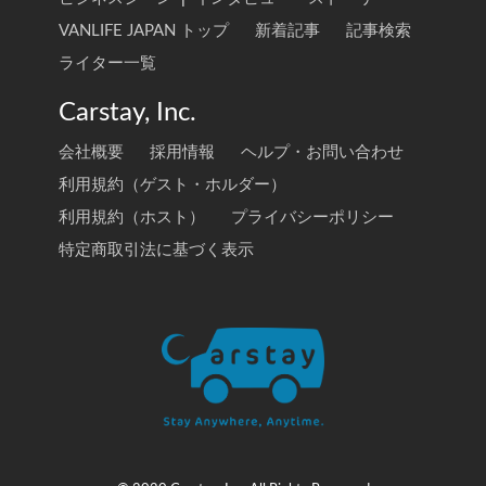
VANLIFE JAPAN トップ
新着記事
記事検索
ライター一覧
Carstay, Inc.
会社概要
採用情報
ヘルプ・お問い合わせ
利用規約（ゲスト・ホルダー）
利用規約（ホスト）
プライバシーポリシー
特定商取引法に基づく表示