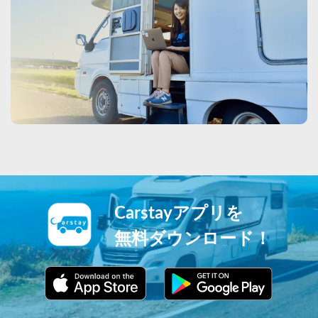
Carstayアプリを
無料ダウンロード！