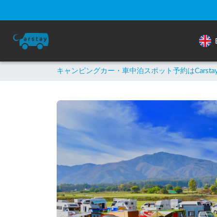
キャンピングカー・車中泊スポット予約はCarsta