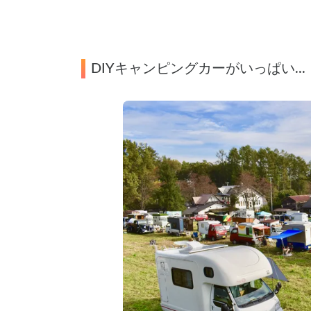
DIYキャンピングカーがいっぱい...