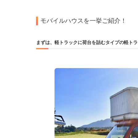
モバイルハウスを一挙ご紹介！
まずは、軽トラックに荷台を詰むタイプの軽トラ