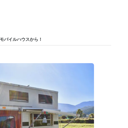
モバイルハウスから！