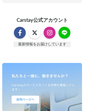
Carstay
公式アカウント
最新情報をお届けしています