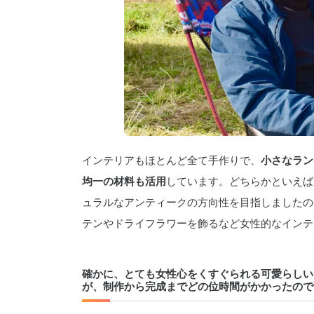
インテリアもほとんど全て手作りで、
小さなラン
均一の材料も活用
しています。どちらかといえば
ュラルなアンティークの方向性を目指しましたの
テンやドライフラワーを飾るなど女性的なインテ
確かに、とても女性心をくすぐられる可愛らしいデ
が、制作から完成までどの位時間がかかったので