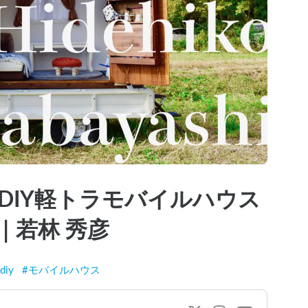
DIY軽トラモバイルハウス
｜若林 秀彦
diy
#
モバイルハウス