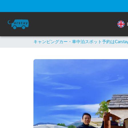
キャンピングカー・車中泊スポット予約はCarsta