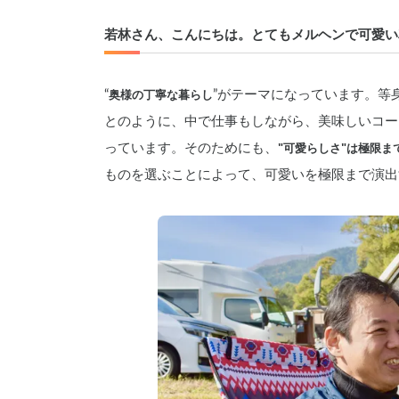
若林さん、こんにちは。とてもメルヘンで可愛い
“
奥様の丁寧な暮らし
”がテーマになっています。等
とのように、中で仕事もしながら、美味しいコー
っています。そのためにも、
"可愛らしさ"は極限ま
ものを選ぶことによって、可愛いを極限まで演出