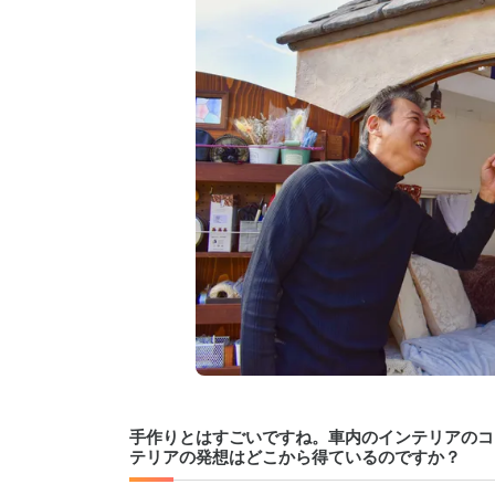
手作りとはすごいですね。車内のインテリアのコ
テリアの発想はどこから得ているのですか？