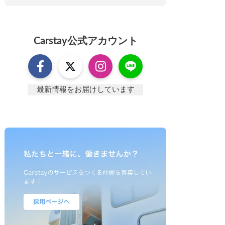
Carstay
公式アカウント
最新情報をお届けしています