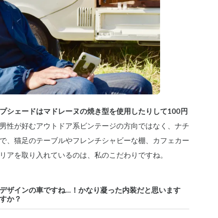
プシェードはマドレーヌの焼き型を使用したりして100円
男性が好むアウトドア系ビンテージの方向ではなく、ナチ
で、猫足のテーブルやフレンチシャビーな棚、カフェカー
リアを取り入れているのは、私のこだわりですね。
ザインの車ですね...！かなり凝った内装だと思います
すか？