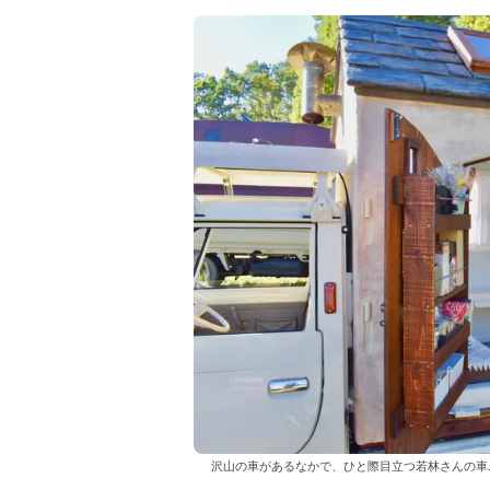
沢山の車があるなかで、ひと際目立つ若林さんの車