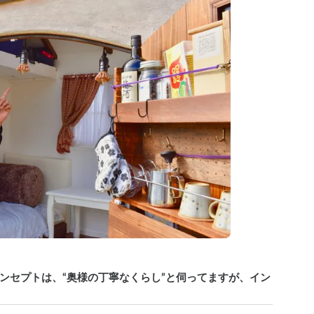
ンセプトは、“奥様の丁寧なくらし”と伺ってますが、イン