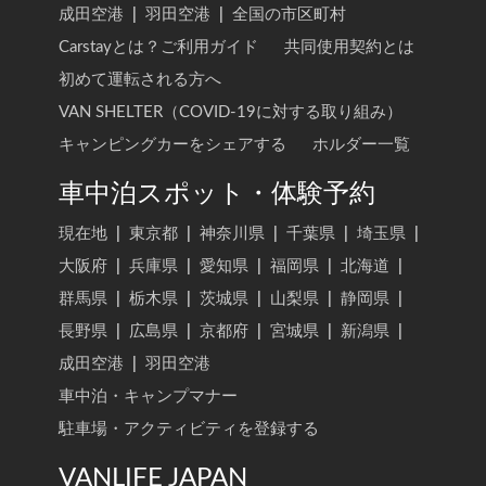
成田空港
|
羽田空港
|
全国の市区町村
Carstayとは？ご利用ガイド
共同使用契約とは
初めて運転される方へ
VAN SHELTER（COVID-19に対する取り組み）
キャンピングカーをシェアする
ホルダー一覧
車中泊スポット・体験予約
現在地
|
東京都
|
神奈川県
|
千葉県
|
埼玉県
|
大阪府
|
兵庫県
|
愛知県
|
福岡県
|
北海道
|
群馬県
|
栃木県
|
茨城県
|
山梨県
|
静岡県
|
長野県
|
広島県
|
京都府
|
宮城県
|
新潟県
|
成田空港
|
羽田空港
車中泊・キャンプマナー
駐車場・アクティビティを登録する
VANLIFE JAPAN