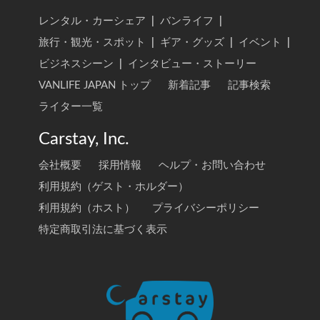
レンタル・カーシェア
|
バンライフ
|
旅行・観光・スポット
|
ギア・グッズ
|
イベント
|
ビジネスシーン
|
インタビュー・ストーリー
VANLIFE JAPAN トップ
新着記事
記事検索
ライター一覧
Carstay, Inc.
会社概要
採用情報
ヘルプ・お問い合わせ
利用規約（ゲスト・ホルダー）
利用規約（ホスト）
プライバシーポリシー
特定商取引法に基づく表示