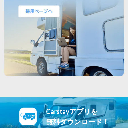
Carstayアプリを
無料ダウンロード！