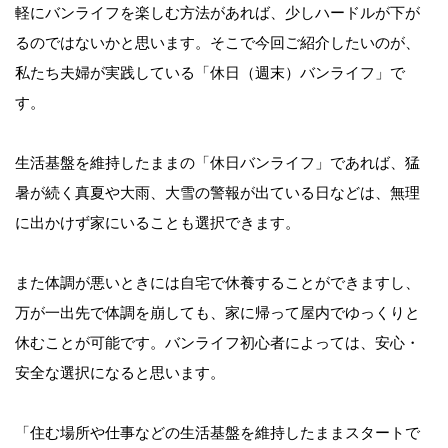
軽にバンライフを楽しむ方法があれば、少しハードルが下が
るのではないかと思います。
そこで今回ご紹介したいのが、
私たち夫婦が実践している「休日（週末）バンライフ」で
す。
生活基盤を維持したままの「休日バンライフ」であれば、猛
暑が続く真夏や大雨、大雪の警報が出ている日などは、無理
に出かけず家にいることも選択できます。
また体調が悪いときには自宅で休養することができますし、
万が一出先で体調を崩しても、家に帰って屋内でゆっくりと
休むことが可能です。バンライフ初心者によっては、安心・
安全な選択になると思います。
「住む場所や仕事などの生活基盤を維持したままスタートで