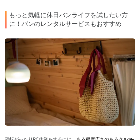
もっと気軽に休日バンライフを試したい方
に！バンのレンタルサービスもおすすめ
寝転がったりPC作業をするには、
ある程度広さのあるクルマ