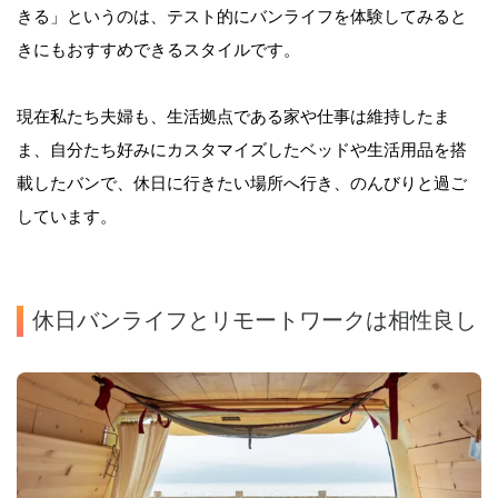
きる」というのは、テスト的にバンライフを体験してみると
きにもおすすめできるスタイルです。
現在私たち夫婦も、生活拠点である家や仕事は維持したま
ま、自分たち好みにカスタマイズしたベッドや生活用品を搭
載したバンで、休日に行きたい場所へ行き、のんびりと過ご
しています。
休日バンライフとリモートワークは相性良し