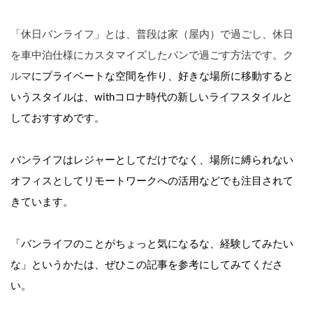
「休日バンライフ」とは、普段は家（屋内）で過ごし、休日
を車中泊仕様にカスタマイズしたバンで過ごす方法です。ク
ルマ
にプライベートな空間を作り、好きな場所に移動すると
いうスタイルは、
withコロナ時代の新しいライフスタイル
と
しておすすめです。
バンライフはレジャーとしてだけでなく、場所に縛られない
オフィスとしてリモートワークへの活用などでも注目されて
きています。
「バンライフのことがちょっと気になるな、経験してみたい
な」というかたは、ぜひこの記事を参考にしてみてくださ
い。