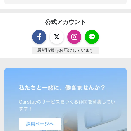
公式アカウント
最新情報をお届けしています