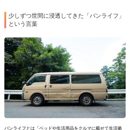
少しずつ世間に浸透してきた「バンライフ」
という言葉
バンライフとは「ベッドや生活用品をクルマに載せて生活拠