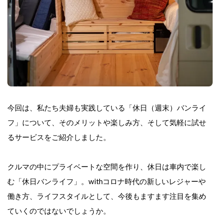
今回は、私たち夫婦も実践している「休日（週末）バンライ
フ」について、そのメリットや楽しみ方、そして気軽に試せ
るサービスをご紹介しました。
クルマの中にプライベートな空間を作り、休日は車内で楽し
む「休日バンライフ」。withコロナ時代の新しいレジャーや
働き方、ライフスタイルとして、今後もますます注目を集め
ていくのではないでしょうか。