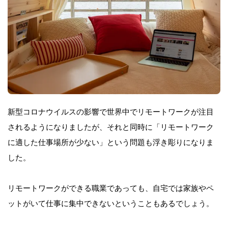
新型コロナウイルスの影響で世界中でリモートワークが注目
されるようになりましたが、それと同時に「リモートワーク
に適した仕事場所が少ない」という問題も浮き彫りになりま
した。
リモートワークができる職業であっても、自宅では家族やペ
ットがいて仕事に集中できないということもあるでしょう。