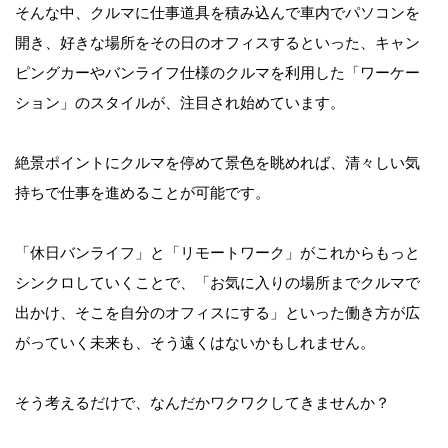
そんな中、クルマに仕事道具を積み込んで車内でパソコンを
開き、好きな場所をその日のオフィスするといった、キャン
ピングカーやバンライフ仕様のクルマを利用した「ワーケー
ション」のスタイルが、注目され始めています。
絶景ポイントにクルマを停めて景色を眺めれば、清々しい気
持ちで仕事を進めることが可能です。
「休日バンライフ」と「リモートワーク」がこれからもっと
シンクロしていくことで、「お気に入りの場所までクルマで
出かけ、そこを自分のオフィスにする」といった働き方が広
がっていく未来も、そう遠くはないかもしれません。
そう考えるだけで、なんだかワクワクしてきませんか？　