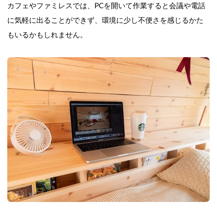
カフェやファミレスでは、PCを開いて作業すると会議や電話
に気軽に出ることができず、環境に少し不便さを感じるかた
もいるかもしれません。