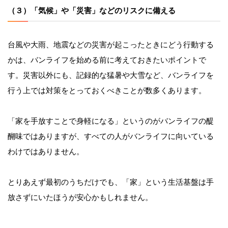
（３）「気候」や「災害」などのリスクに備える
台風や大雨、地震などの災害が起こったときにどう行動する
かは、バンライフを始める前に考えておきたいポイントで
す。災害以外にも、記録的な猛暑や大雪など、バンライフを
行う上では対策をとっておくべきことが数多くあります。
「家を手放すことで身軽になる」というのがバンライフの醍
醐味ではありますが、すべての人がバンライフに向いている
わけではありません。
とりあえず最初のうちだけでも、「家」という生活基盤は手
放さずにいたほうが安心かもしれません。