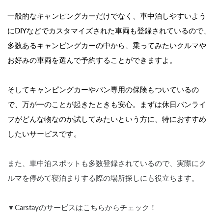
一般的なキャンピングカーだけでなく、車中泊しやすいよう
にDIYなどでカスタマイズされた車両も登録されているので、
多数あるキャンピングカーの中から、乗ってみたいクルマや
お好みの車両を選んで予約することができますよ。
そしてキャンピングカーやバン専用の保険もついているの
で、万が一のことが起きたときも安心。まずは休日バンライ
フがどんな物なのか試してみたいという方に、特におすすめ
したいサービスです。
また、車中泊スポットも多数登録されているので、実際にク
ルマを停めて寝泊まりする際の場所探しにも役立ちます。
▼Carstayのサービスはこちらからチェック！