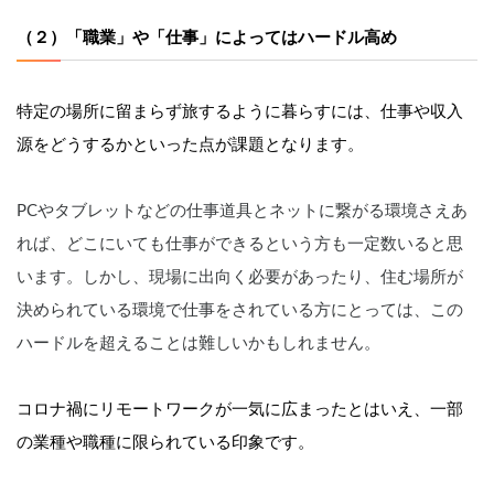
（２）「職業」や「仕事」によってはハードル高め
特定の場所に留まらず旅するように暮らすには、仕事や収入
源をどうするかといった点が課題となります。
PCやタブレットなどの仕事道具とネットに繋がる環境さえあ
れば、どこにいても仕事ができるという方も一定数いると思
います。しかし、
現場に出向く必要があったり、住む場所が
決められている環境で仕事をされている方にとっては、この
ハードルを超えることは難しいかもしれません。
コロナ禍にリモートワークが一気に広まったとはいえ、一部
の業種や職種に限られている印象です。