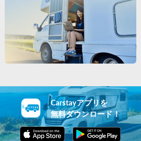
Carstayアプリを
無料ダウンロード！