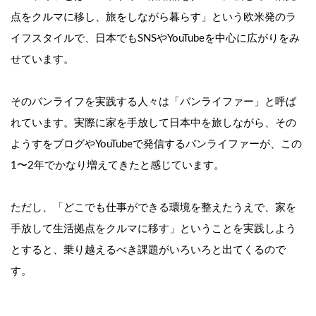
点をクルマに移し、旅をしながら暮らす」という欧米発のラ
イフスタイルで、日本でもSNSやYouTubeを中心に広がりをみ
せています。
そのバンライフを実践する人々は「バンライファー」と呼ば
れています。実際に家を手放して日本中を旅しながら、その
ようすをブログやYouTubeで発信するバンライファーが、この
1〜2年でかなり増えてきたと感じています。
ただし、「どこでも仕事ができる環境を整えたうえで、家を
手放して生活拠点をクルマに移す」ということを実践しよう
とすると、乗り越えるべき課題がいろいろと出てくるので
す。