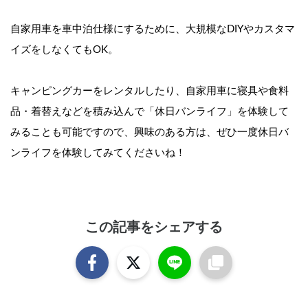
自家用車を車中泊仕様にするために、大規模なDIYやカスタマ
イズをしなくてもOK。
キャンピングカーをレンタルしたり、自家用車に寝具や食料
品・着替えなどを積み込んで「休日バンライフ」を体験して
みることも可能ですので、興味のある方は、ぜひ一度休日バ
ンライフを体験してみてくださいね！
この記事をシェアする