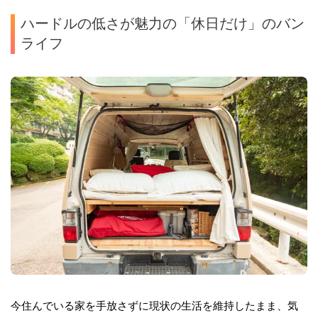
ハードルの低さが魅力の「休日だけ」のバン
ライフ
今住んでいる家を手放さずに現状の生活を維持したまま、気