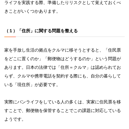
ライフを実践する際、準備したりリスクとして覚えておくべ
きことがいくつかあります。
（１）「住所」に関する問題を整える
家を手放し生活の拠点をクルマに移そうとすると、「住民票
をどこに置くのか」「郵便物はどうするのか」という問題が
あります。日本の法律では「住所＝クルマ」は認められてお
らず、クルマや携帯電話を契約する際にも、自分の暮らして
いる「現住所」が必要です。
実際にバンライフをしている人の多くは、実家に住民票を移
すことで、郵便物を保管することでこの課題に対応している
ようです。