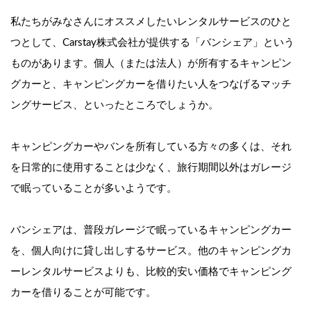
私たちがみなさんにオススメしたいレンタルサービスのひと
つとして、Carstay株式会社が提供する「バンシェア」という
ものがあります。個人（または法人）が所有するキャンピン
グカーと、キャンピングカーを借りたい人をつなげるマッチ
ングサービス、といったところでしょうか。
キャンピングカーやバンを所有している方々の多くは、それ
を日常的に使用することは少なく、旅行期間以外はガレージ
で眠っていることが多いようです。
バンシェアは、普段ガレージで眠っているキャンピングカー
を、個人向けに貸し出しするサービス。他のキャンピングカ
ーレンタルサービスよりも、比較的安い価格でキャンピング
カーを借りることが可能です。