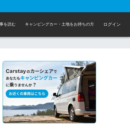
事を読む
キャンピングカー・土地をお持ちの方
ログイン