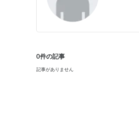
0件の記事
記事がありません