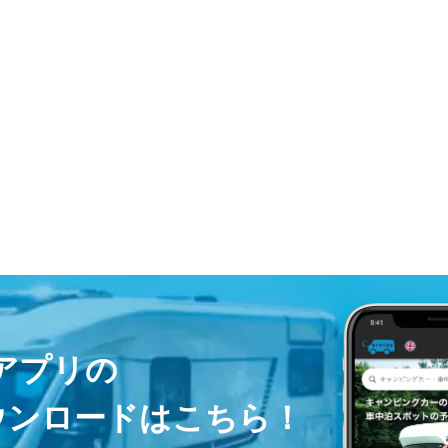
ayアプリの
ウンロードはこちら！