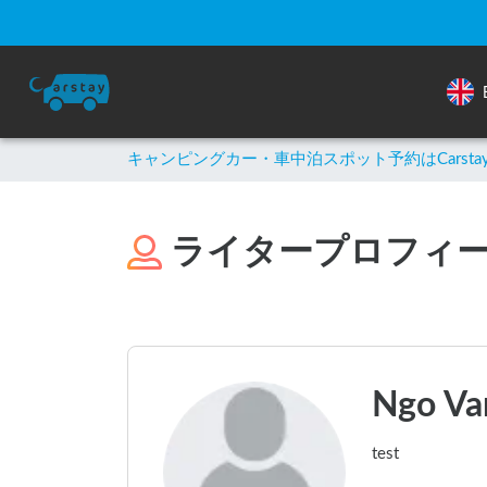
キャンピングカー・車中泊スポット予約はCarsta
ライタープロフィ
Ngo Va
test