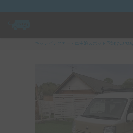
キャンピングカー・車中泊スポット予約はCarsta