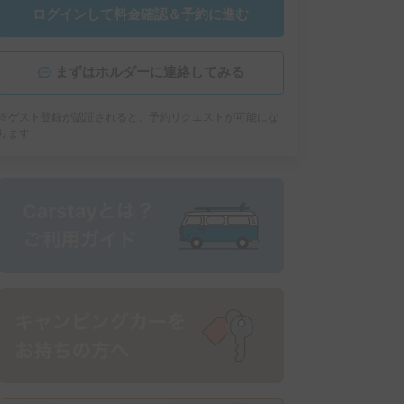
ログインして料金確認＆予約に進む
まずはホルダーに連絡してみる
※ゲスト登録が認証されると、予約リクエストが可能にな
ります