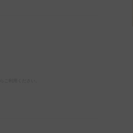
らご利用ください。
