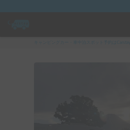
キャンピングカー・車中泊スポット予約はCarsta