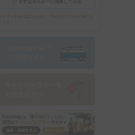
まずはホルダーに連絡してみる
※ゲスト登録が認証されると、予約リクエストが可能にな
ります