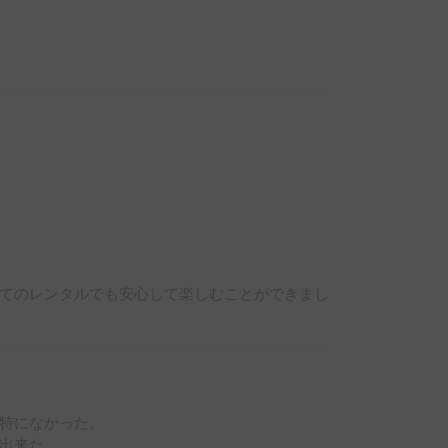
てのレンタルでも安心して楽しむことができまし
特になかった。

出来た