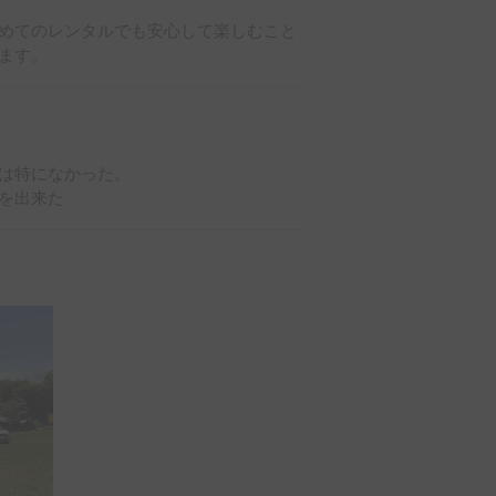
めてのレンタルでも安心して楽しむこと
ます。
は特になかった。

を出来た