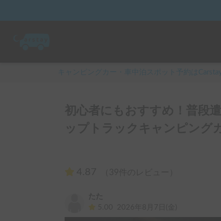
キャンピングカー・車中泊スポット予約はCarsta
初心者にもおすすめ！普段
ップトラックキャンピングカ
4.87
（39件のレビュー）
たた
5.00
2026年8月7日(金)