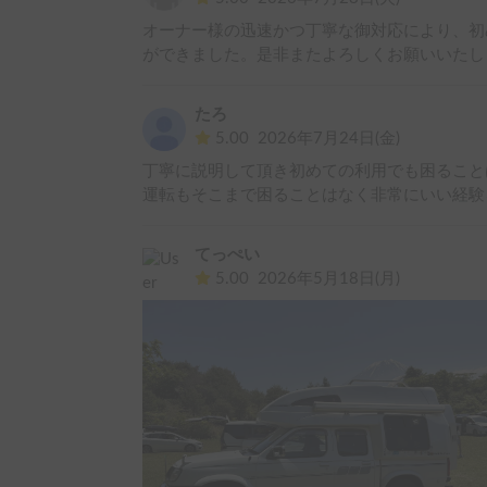
オーナー様の迅速かつ丁寧な御対応により、初
ができました。是非またよろしくお願いいたし
たろ
5.00
2026年7月24日(金)
丁寧に説明して頂き初めての利用でも困ること
運転もそこまで困ることはなく非常にいい経験
てっぺい
5.00
2026年5月18日(月)