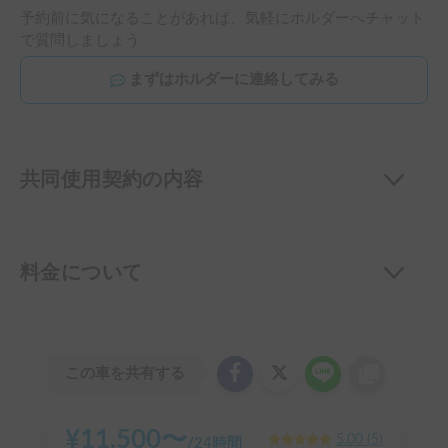
予約前に気になることがあれば、気軽にホルダーへチャット
で質問しましょう
まずはホルダーに連絡してみる
共同使用契約の内容
料金について
この車を共有する
¥
11,500
〜
5.00
(
5
)
/
24時間