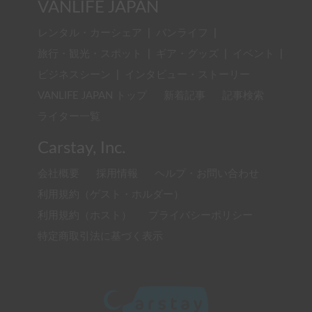
VANLIFE JAPAN
レンタル・カーシェア
|
バンライフ
|
旅行・観光・スポット
|
ギア・グッズ
|
イベント
|
ビジネスシーン
|
インタビュー・ストーリー
VANLIFE JAPAN トップ
新着記事
記事検索
ライター一覧
Carstay, Inc.
会社概要
採用情報
ヘルプ・お問い合わせ
利用規約（ゲスト・ホルダー）
利用規約（ホスト）
プライバシーポリシー
特定商取引法に基づく表示