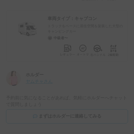
車両タイプ：
キャブコン
トラックをベースに居住空間を架装した大型の
キャンピングカー
中級者〜
ホルダー
ヤムチャ
さん
予約前に気になることがあれば、気軽にホルダーへチャット
で質問しましょう
まずはホルダーに連絡してみる