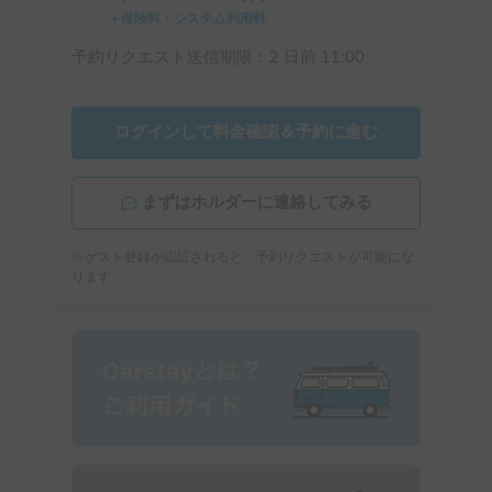
＋保険料・システム利用料
予約リクエスト送信期限：
2 日前
11:00
ログインして料金確認＆予約に進む
まずはホルダーに連絡してみる
※ゲスト登録が認証されると、予約リクエストが可能にな
ります