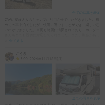
全ての写真を表示
GWに家族３人のキャンプに利用させていただきました。初
めての車中泊でしたが、快適に過ごすことができ、楽しい思
い出ができました。車両も綺麗に清掃されており、ホルダー
さんもとても親切に対応してくれました。また、機会があっ
たら利用したいです。
全て見る
こうき
5.00
2024年11月18日(月)
全ての写真を表示