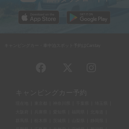
キャンピングカー・車中泊スポット予約はCarstay
キャンピングカー予約
現在地
|
東京都
|
神奈川県
|
千葉県
|
埼玉県
|
大阪府
|
兵庫県
|
愛知県
|
福岡県
|
北海道
|
群馬県
|
栃木県
|
茨城県
|
山梨県
|
静岡県
|