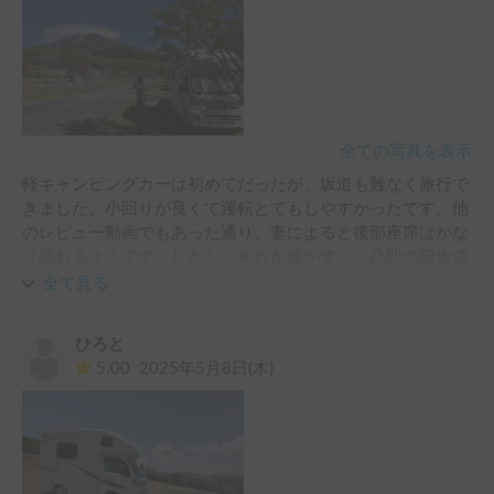
全ての写真を表示
軽キャンピングカーは初めてだったが、坂道も難なく旅行で
きました。小回りが良くて運転とてもしやすかったです。他
のレビュー動画でもあった通り、妻によると後部座席はかな
り揺れるようです。しかし、それが道がすこし凸凹の田舎道
や山道で感じられる程度で、高速道路は大丈夫だったようで
全て見る
す。
ひろと
5.00
2025年5月8日(木)