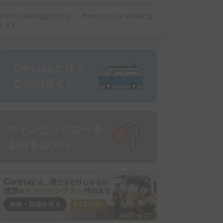
※ゲスト登録が認証されると、予約リクエストが可能にな
ります