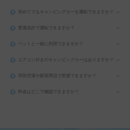
初めてでもキャンピングカーを運転できますか？
普通免許で運転できますか？
ペットと一緒に利用できますか？
エアコン付きのキャンピングカーはありますか？
羽田空港や新宿周辺で受渡できますか？
料金はどこで確認できますか？