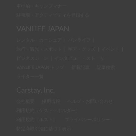
車中泊・キャンプマナー
駐車場・アクティビティを登録する
VANLIFE JAPAN
レンタル・カーシェア
|
バンライフ
|
旅行・観光・スポット
|
ギア・グッズ
|
イベント
|
ビジネスシーン
|
インタビュー・ストーリー
VANLIFE JAPAN トップ
新着記事
記事検索
ライター一覧
Carstay, Inc.
会社概要
採用情報
ヘルプ・お問い合わせ
利用規約（ゲスト・ホルダー）
利用規約（ホスト）
プライバシーポリシー
特定商取引法に基づく表示