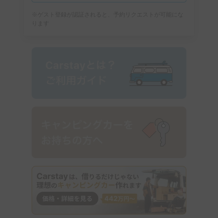
※ゲスト登録が認証されると、予約リクエストが可能にな
ります