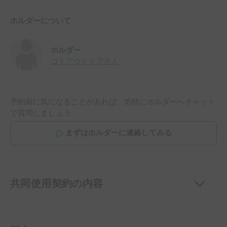
ホルダーについて
ホルダー
コトアウトドア
さん
予約前に気になることがあれば、気軽にホルダーへチャット
で質問しましょう
まずはホルダーに連絡してみる
共同使用契約の内容