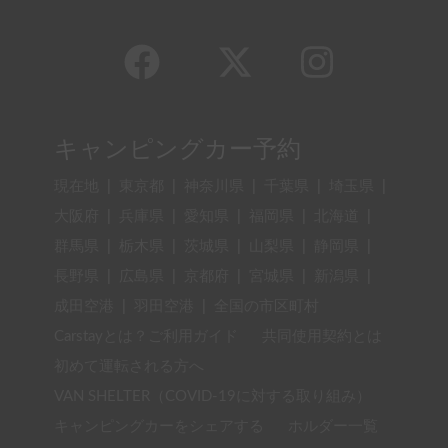
キャンピングカー予約
現在地
|
東京都
|
神奈川県
|
千葉県
|
埼玉県
|
大阪府
|
兵庫県
|
愛知県
|
福岡県
|
北海道
|
群馬県
|
栃木県
|
茨城県
|
山梨県
|
静岡県
|
長野県
|
広島県
|
京都府
|
宮城県
|
新潟県
|
成田空港
|
羽田空港
|
全国の市区町村
Carstayとは？ご利用ガイド
共同使用契約とは
初めて運転される方へ
VAN SHELTER（COVID-19に対する取り組み）
キャンピングカーをシェアする
ホルダー一覧