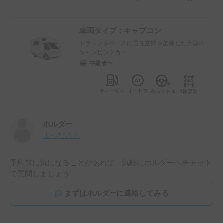
車両タイプ：
キャブコン
トラックをベースに居住空間を架装した大型の
キャンピングカー
中級者〜
ホルダー
よっぴ
さん
予約前に気になることがあれば、気軽にホルダーへチャット
で質問しましょう
まずはホルダーに連絡してみる