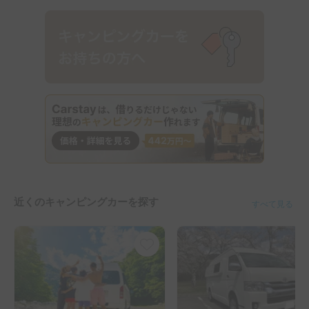
近くのキャンピングカーを探す
すべて見る