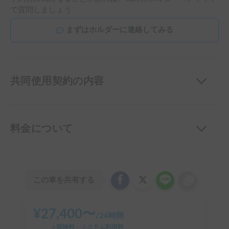
で質問しましょう
まずはホルダーに連絡してみる
共同使用契約の内容
料金について
この車を共有する
¥
27,400
〜
/
24時間
＋保険料・システム利用料