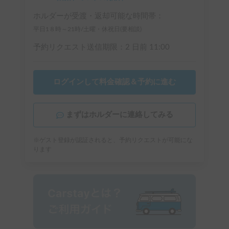
ホルダーが受渡・返却可能な時間帯：
平日1８時～21時/土曜・休祝日(要相談)
予約リクエスト送信期限：
2 日前
11:00
ログインして料金確認＆予約に進む
まずはホルダーに連絡してみる
※ゲスト登録が認証されると、予約リクエストが可能にな
ります