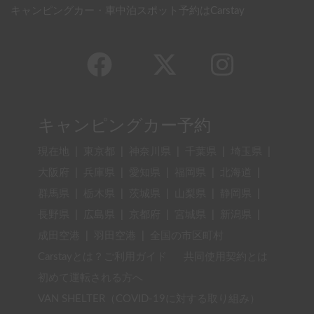
キャンピングカー・車中泊スポット予約はCarstay
キャンピングカー予約
現在地
|
東京都
|
神奈川県
|
千葉県
|
埼玉県
|
大阪府
|
兵庫県
|
愛知県
|
福岡県
|
北海道
|
群馬県
|
栃木県
|
茨城県
|
山梨県
|
静岡県
|
長野県
|
広島県
|
京都府
|
宮城県
|
新潟県
|
成田空港
|
羽田空港
|
全国の市区町村
Carstayとは？ご利用ガイド
共同使用契約とは
初めて運転される方へ
VAN SHELTER（COVID-19に対する取り組み）