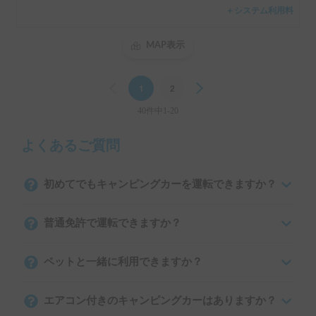
＋システム利用料
MAP表示
Previous
1
2
Next
40件中1-20
よくあるご質問
初めてでもキャンピングカーを運転できますか？
普通免許で運転できますか？
ペットと一緒に利用できますか？
エアコン付きのキャンピングカーはありますか？