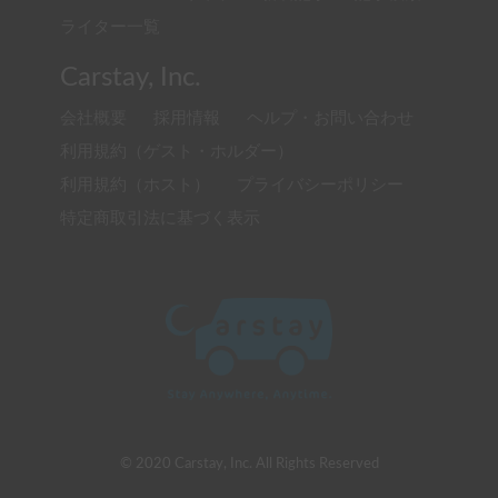
ライター一覧
Carstay, Inc.
会社概要
採用情報
ヘルプ・お問い合わせ
利用規約（ゲスト・ホルダー）
利用規約（ホスト）
プライバシーポリシー
特定商取引法に基づく表示
© 2020 Carstay, Inc. All Rights Reserved