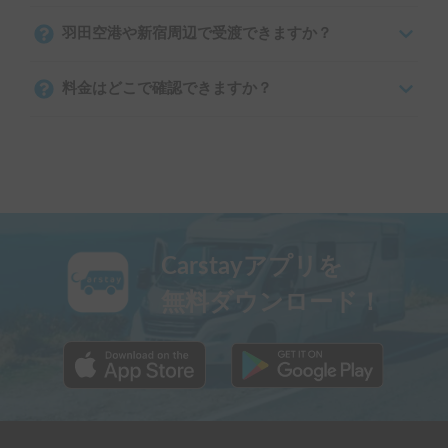
羽田空港や新宿周辺で受渡できますか？
料金はどこで確認できますか？
Carstayアプリを
無料ダウンロード！