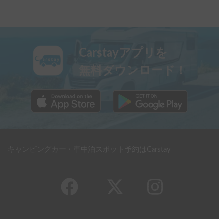
Carstayアプリを
無料ダウンロード！
キャンピングカー・車中泊スポット予約はCarstay