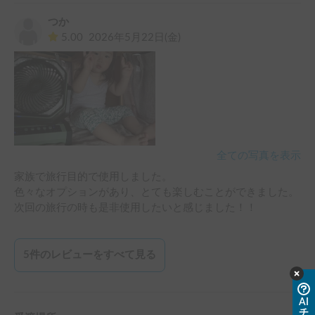
つか
5.00
2026年5月22日(金)
全ての写真を表示
家族で旅行目的で使用しました。

色々なオプションがあり、とても楽しむことができました。

5
件のレビューをすべて見る
AI
チ