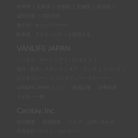
長野県
|
広島県
|
京都府
|
宮城県
|
新潟県
|
成田空港
|
羽田空港
車中泊・キャンプマナー
駐車場・アクティビティを登録する
VANLIFE JAPAN
レンタル・カーシェア
|
バンライフ
|
旅行・観光・スポット
|
ギア・グッズ
|
イベント
|
ビジネスシーン
|
インタビュー・ストーリー
VANLIFE JAPAN トップ
新着記事
記事検索
ライター一覧
Carstay, Inc.
会社概要
採用情報
ヘルプ・お問い合わせ
利用規約（ゲスト・ホルダー）