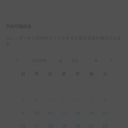
予約可能状況
カレンダーから日付をクリックすると空き状況が表示されま
す
日
月
火
水
木
金
土
1
2
3
4
5
6
7
8
9
10
11
12
13
14
15
16
17
18
19
20
21
22