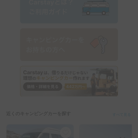
近くのキャンピングカーを探す
すべて見る