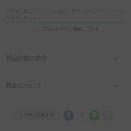
予約前に気になることがあれば、気軽にホルダーへチャット
で質問しましょう
まずはホルダーに連絡してみる
貸渡約款の内容
料金について
この車を共有する