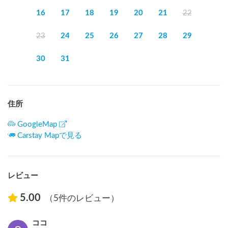
16
17
18
19
20
21
22
23
24
25
26
27
28
29
30
31
住所
GoogleMap
Carstay Mapで見る
レビュー
5.00
（5件のレビュー）
ココ