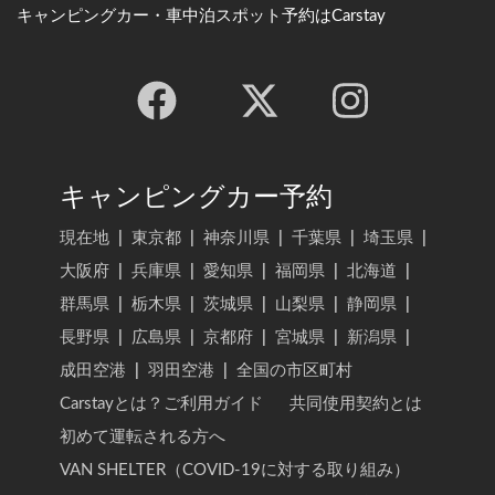
キャンピングカー・車中泊スポット予約はCarstay
キャンピングカー予約
現在地
|
東京都
|
神奈川県
|
千葉県
|
埼玉県
|
大阪府
|
兵庫県
|
愛知県
|
福岡県
|
北海道
|
群馬県
|
栃木県
|
茨城県
|
山梨県
|
静岡県
|
長野県
|
広島県
|
京都府
|
宮城県
|
新潟県
|
成田空港
|
羽田空港
|
全国の市区町村
Carstayとは？ご利用ガイド
共同使用契約とは
初めて運転される方へ
VAN SHELTER（COVID-19に対する取り組み）