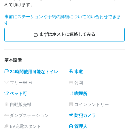
めて頂けます。
事前にステーションや予約の詳細について問い合わせできま
す
まずはホストに連絡してみる
基本設備
24時間使用可能なトイレ
水道
フリーWiFi
公園
ペット可
喫煙所
自動販売機
コインランドリー
ダンプステーション
防犯カメラ
EV充電スタンド
管理人