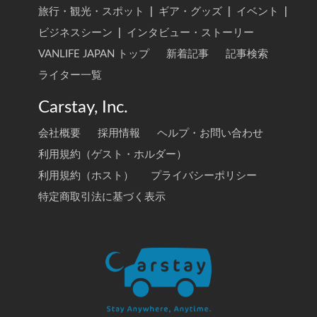
旅行・観光・スポット
|
ギア・グッズ
|
イベント
|
ビジネスシーン
|
インタビュー・ストーリー
VANLIFE JAPAN トップ
新着記事
記事検索
ライター一覧
Carstay, Inc.
会社概要
採用情報
ヘルプ・お問い合わせ
利用規約（ゲスト・ホルダー）
利用規約（ホスト）
プライバシーポリシー
特定商取引法に基づく表示