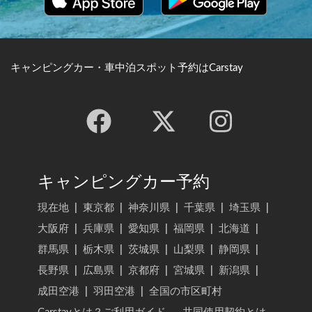
キャンピングカー・車中泊スポット予約はCarstay
キャンピングカー予約
現在地
|
東京都
|
神奈川県
|
千葉県
|
埼玉県
|
大阪府
|
兵庫県
|
愛知県
|
福岡県
|
北海道
|
群馬県
|
栃木県
|
茨城県
|
山梨県
|
静岡県
|
長野県
|
広島県
|
京都府
|
宮城県
|
新潟県
|
成田空港
|
羽田空港
|
全国の市区町村