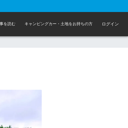
事を読む
キャンピングカー・土地をお持ちの方
ログイン