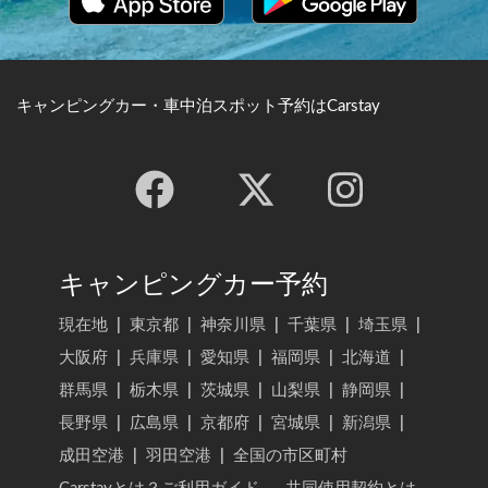
キャンピングカー・車中泊スポット予約はCarstay
キャンピングカー予約
現在地
|
東京都
|
神奈川県
|
千葉県
|
埼玉県
|
大阪府
|
兵庫県
|
愛知県
|
福岡県
|
北海道
|
群馬県
|
栃木県
|
茨城県
|
山梨県
|
静岡県
|
長野県
|
広島県
|
京都府
|
宮城県
|
新潟県
|
成田空港
|
羽田空港
|
全国の市区町村