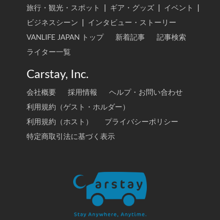
旅行・観光・スポット
|
ギア・グッズ
|
イベント
|
ビジネスシーン
|
インタビュー・ストーリー
VANLIFE JAPAN トップ
新着記事
記事検索
ライター一覧
Carstay, Inc.
会社概要
採用情報
ヘルプ・お問い合わせ
利用規約（ゲスト・ホルダー）
利用規約（ホスト）
プライバシーポリシー
特定商取引法に基づく表示