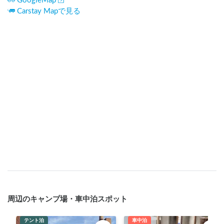
GoogleMap
Carstay Mapで見る
周辺のキャンプ場・車中泊スポット
テント泊
車中泊