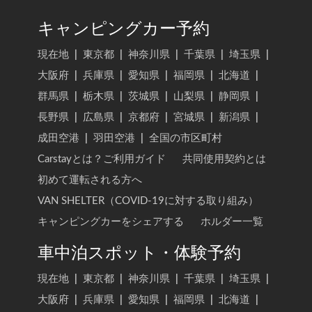
キャンピングカー予約
現在地
|
東京都
|
神奈川県
|
千葉県
|
埼玉県
|
大阪府
|
兵庫県
|
愛知県
|
福岡県
|
北海道
|
群馬県
|
栃木県
|
茨城県
|
山梨県
|
静岡県
|
長野県
|
広島県
|
京都府
|
宮城県
|
新潟県
|
成田空港
|
羽田空港
|
全国の市区町村
Carstayとは？ご利用ガイド
共同使用契約とは
初めて運転される方へ
VAN SHELTER（COVID-19に対する取り組み）
キャンピングカーをシェアする
ホルダー一覧
車中泊スポット・体験予約
現在地
|
東京都
|
神奈川県
|
千葉県
|
埼玉県
|
大阪府
|
兵庫県
|
愛知県
|
福岡県
|
北海道
|