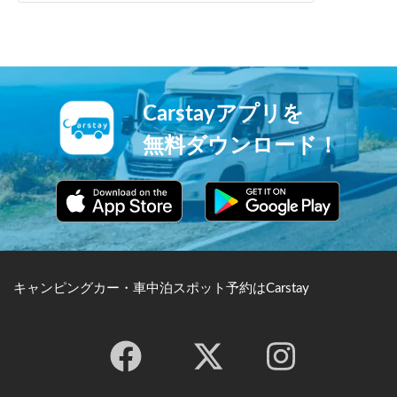
Carstayアプリを
無料ダウンロード！
キャンピングカー・車中泊スポット予約はCarstay