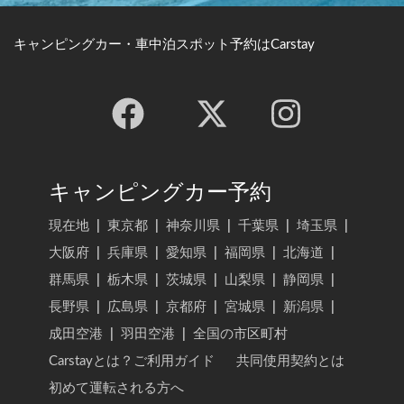
キャンピングカー・車中泊スポット予約はCarstay
キャンピングカー予約
現在地
|
東京都
|
神奈川県
|
千葉県
|
埼玉県
|
大阪府
|
兵庫県
|
愛知県
|
福岡県
|
北海道
|
群馬県
|
栃木県
|
茨城県
|
山梨県
|
静岡県
|
長野県
|
広島県
|
京都府
|
宮城県
|
新潟県
|
成田空港
|
羽田空港
|
全国の市区町村
Carstayとは？ご利用ガイド
共同使用契約とは
初めて運転される方へ