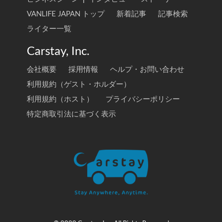
VANLIFE JAPAN トップ
新着記事
記事検索
ライター一覧
Carstay, Inc.
会社概要
採用情報
ヘルプ・お問い合わせ
利用規約（ゲスト・ホルダー）
利用規約（ホスト）
プライバシーポリシー
特定商取引法に基づく表示