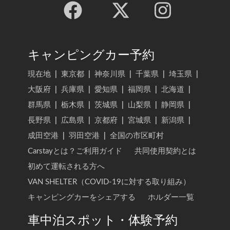
キャンピングカー予約
現在地
|
東京都
|
神奈川県
|
千葉県
|
埼玉県
|
大阪府
|
兵庫県
|
愛知県
|
福岡県
|
北海道
|
群馬県
|
栃木県
|
茨城県
|
山梨県
|
静岡県
|
長野県
|
広島県
|
京都府
|
宮城県
|
新潟県
|
成田空港
|
羽田空港
|
全国の市区町村
Carstayとは？ご利用ガイド
共同使用契約とは
初めて運転される方へ
VAN SHELTER（COVID-19に対する取り組み）
キャンピングカーをシェアする
ホルダー一覧
車中泊スポット・体験予約