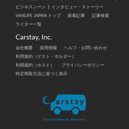
ビジネスシーン
|
インタビュー・ストーリー
VANLIFE JAPAN トップ
新着記事
記事検索
ライター一覧
Carstay, Inc.
会社概要
採用情報
ヘルプ・お問い合わせ
利用規約（ゲスト・ホルダー）
利用規約（ホスト）
プライバシーポリシー
特定商取引法に基づく表示