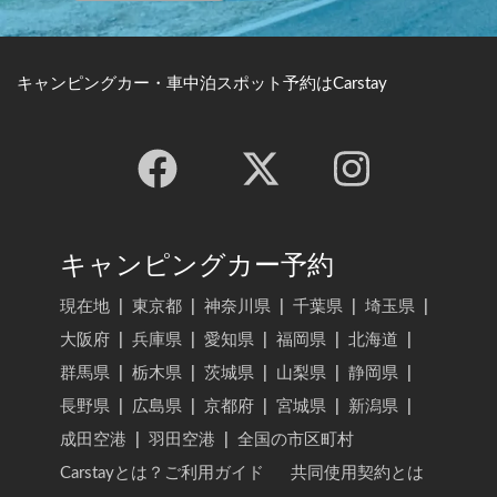
キャンピングカー・車中泊スポット予約はCarstay
キャンピングカー予約
現在地
|
東京都
|
神奈川県
|
千葉県
|
埼玉県
|
大阪府
|
兵庫県
|
愛知県
|
福岡県
|
北海道
|
群馬県
|
栃木県
|
茨城県
|
山梨県
|
静岡県
|
長野県
|
広島県
|
京都府
|
宮城県
|
新潟県
|
成田空港
|
羽田空港
|
全国の市区町村
Carstayとは？ご利用ガイド
共同使用契約とは