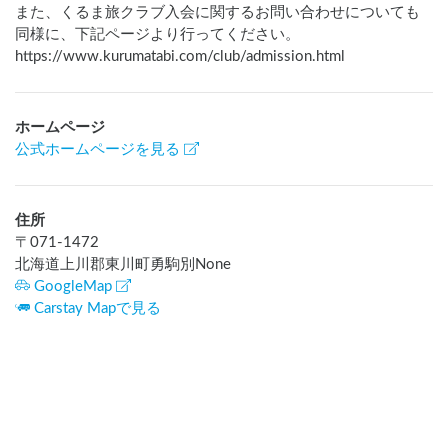
また、くるま旅クラブ入会に関するお問い合わせについても
同様に、下記ページより行ってください。

https://www.kurumatabi.com/club/admission.html
ホームページ
公式ホームページを見る
住所
〒
071-1472
北海道上川郡東川町勇駒別None
GoogleMap
Carstay Mapで見る