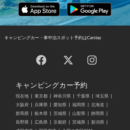
キャンピングカー・車中泊スポット予約はCarstay
キャンピングカー予約
現在地
|
東京都
|
神奈川県
|
千葉県
|
埼玉県
|
大阪府
|
兵庫県
|
愛知県
|
福岡県
|
北海道
|
群馬県
|
栃木県
|
茨城県
|
山梨県
|
静岡県
|
長野県
|
広島県
|
京都府
|
宮城県
|
新潟県
|