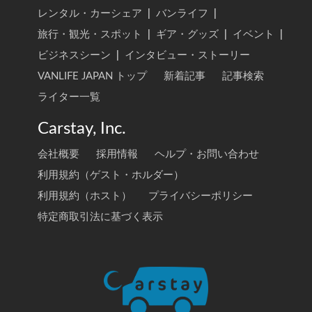
レンタル・カーシェア
|
バンライフ
|
旅行・観光・スポット
|
ギア・グッズ
|
イベント
|
ビジネスシーン
|
インタビュー・ストーリー
VANLIFE JAPAN トップ
新着記事
記事検索
ライター一覧
Carstay, Inc.
会社概要
採用情報
ヘルプ・お問い合わせ
利用規約（ゲスト・ホルダー）
利用規約（ホスト）
プライバシーポリシー
特定商取引法に基づく表示