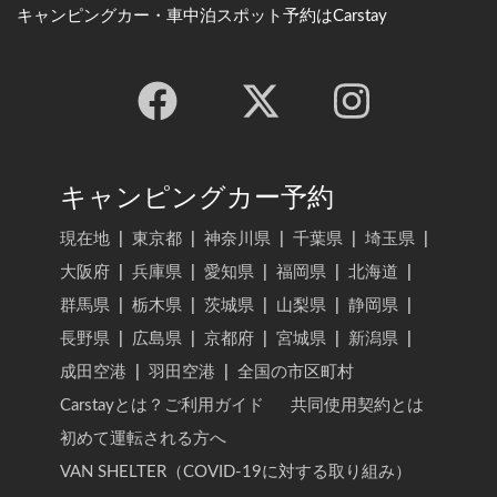
キャンピングカー・車中泊スポット予約はCarstay
キャンピングカー予約
現在地
|
東京都
|
神奈川県
|
千葉県
|
埼玉県
|
大阪府
|
兵庫県
|
愛知県
|
福岡県
|
北海道
|
群馬県
|
栃木県
|
茨城県
|
山梨県
|
静岡県
|
長野県
|
広島県
|
京都府
|
宮城県
|
新潟県
|
成田空港
|
羽田空港
|
全国の市区町村
Carstayとは？ご利用ガイド
共同使用契約とは
初めて運転される方へ
VAN SHELTER（COVID-19に対する取り組み）