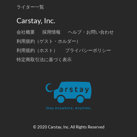
ライター一覧
Carstay, Inc.
会社概要
採用情報
ヘルプ・お問い合わせ
利用規約（ゲスト・ホルダー）
利用規約（ホスト）
プライバシーポリシー
特定商取引法に基づく表示
© 2020 Carstay, Inc. All Rights Reserved