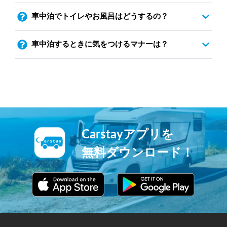
車中泊でトイレやお風呂はどうするの？
車中泊するときに気をつけるマナーは？
Carstayアプリを
無料ダウンロード！