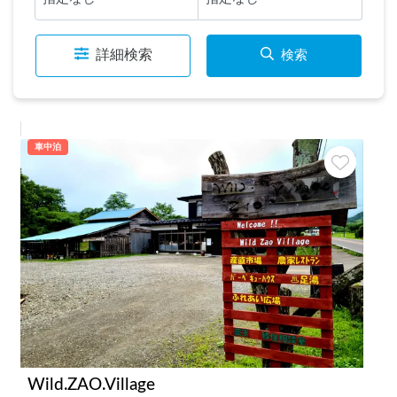
詳細検索
検索
車中泊
Wild.ZAO.Village