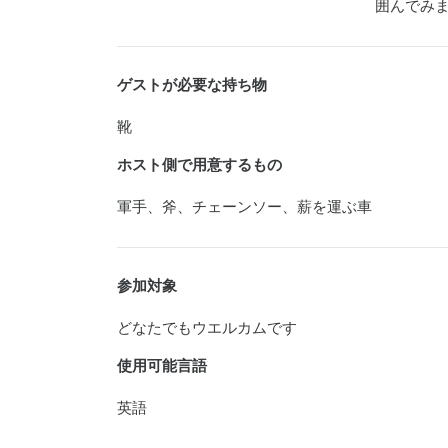
囲んでみ
ゲストが必要な持ち物
靴
ホスト側で用意するもの
軍手、斧、チェーンソー、薪を運ぶ車
参加対象
どなたでもウエルカムです
使用可能言語
英語