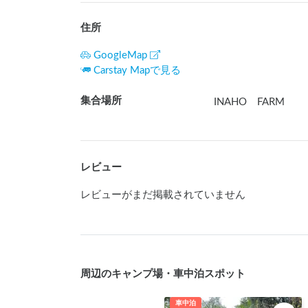
住所
GoogleMap
Carstay Mapで見る
集合場所
INAHO FARM
レビュー
レビューがまだ掲載されていません
周辺のキャンプ場・車中泊スポット
車中泊