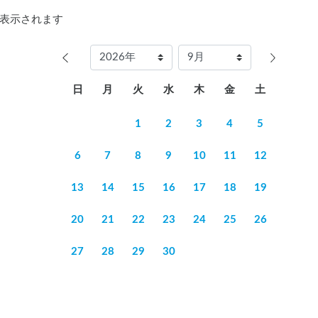
表示されます
日
月
火
水
木
金
土
1
2
3
4
5
6
7
8
9
10
11
12
13
14
15
16
17
18
19
20
21
22
23
24
25
26
27
28
29
30