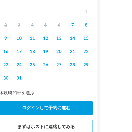
1
2
3
4
5
6
7
8
9
10
11
12
13
14
15
16
17
18
19
20
21
22
23
24
25
26
27
28
29
30
31
体験時間帯を選ぶ
ログインして予約に進む
まずはホストに連絡してみる