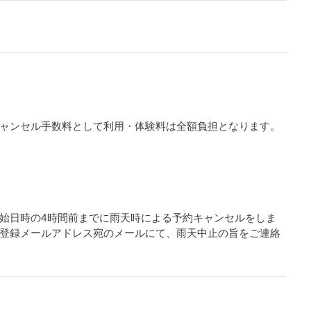
ャンセル手数料として利用・体験料は全額負担となります。
始日時の4時間前までに雨天時による予約キャンセルをしま
登録メールアドレス宛のメールにて、雨天中止の旨をご連絡