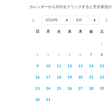
カレンダーから日付をクリックすると空き状況が
日
月
火
水
木
金
土
1
2
3
4
5
6
7
8
9
10
11
12
13
14
15
16
17
18
19
20
21
22
23
24
25
26
27
28
29
30
31