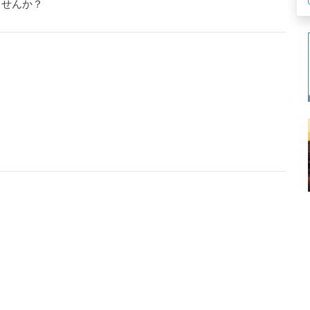
ませんか？