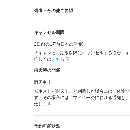
備考・その他ご要望
キャンセル期限
2日前の17時(日本の時間)
※キャンセル期限以降にキャンセルする場合、キ
詳しくは
こちら
雨天時の開催
雨天中止
※ホストが雨天中止と判断した場合には、体験開
す。その場合には、マイページにおける通知と、
致します。
予約可能状況