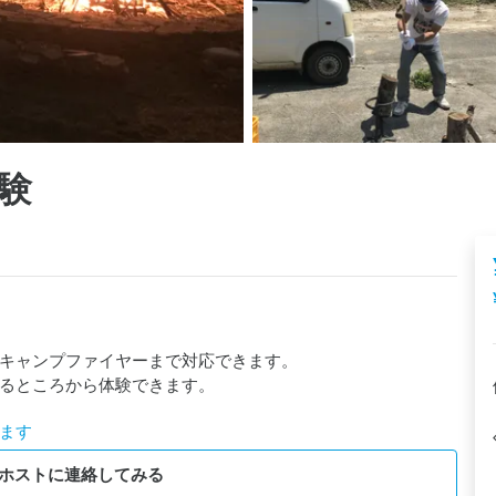
験
キャンプファイヤーまで対応できます。

るところから体験できます。
ます
ホストに連絡してみる