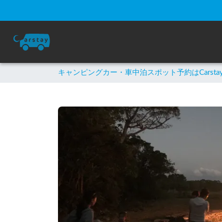
キャンピングカー・車中泊スポット予約はCarsta