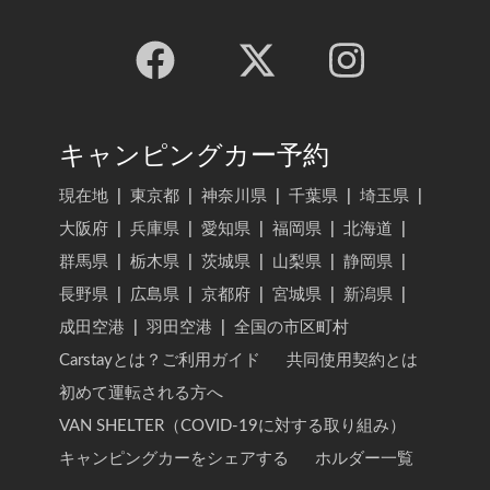
キャンピングカー予約
現在地
|
東京都
|
神奈川県
|
千葉県
|
埼玉県
|
大阪府
|
兵庫県
|
愛知県
|
福岡県
|
北海道
|
群馬県
|
栃木県
|
茨城県
|
山梨県
|
静岡県
|
長野県
|
広島県
|
京都府
|
宮城県
|
新潟県
|
成田空港
|
羽田空港
|
全国の市区町村
Carstayとは？ご利用ガイド
共同使用契約とは
初めて運転される方へ
VAN SHELTER（COVID-19に対する取り組み）
キャンピングカーをシェアする
ホルダー一覧