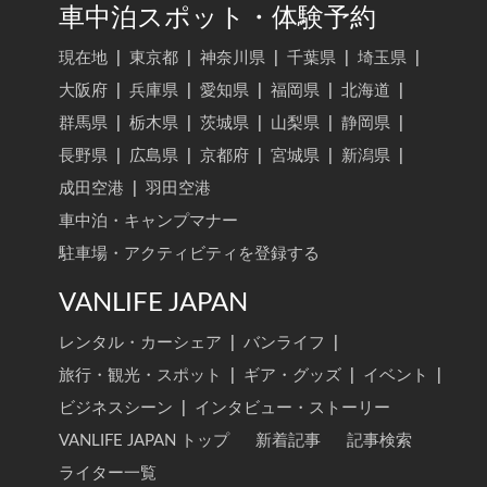
車中泊スポット・体験予約
現在地
|
東京都
|
神奈川県
|
千葉県
|
埼玉県
|
大阪府
|
兵庫県
|
愛知県
|
福岡県
|
北海道
|
群馬県
|
栃木県
|
茨城県
|
山梨県
|
静岡県
|
長野県
|
広島県
|
京都府
|
宮城県
|
新潟県
|
成田空港
|
羽田空港
車中泊・キャンプマナー
駐車場・アクティビティを登録する
VANLIFE JAPAN
レンタル・カーシェア
|
バンライフ
|
旅行・観光・スポット
|
ギア・グッズ
|
イベント
|
ビジネスシーン
|
インタビュー・ストーリー
VANLIFE JAPAN トップ
新着記事
記事検索
ライター一覧