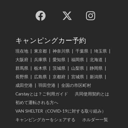
キャンピングカー予約
現在地
|
東京都
|
神奈川県
|
千葉県
|
埼玉県
|
大阪府
|
兵庫県
|
愛知県
|
福岡県
|
北海道
|
群馬県
|
栃木県
|
茨城県
|
山梨県
|
静岡県
|
長野県
|
広島県
|
京都府
|
宮城県
|
新潟県
|
成田空港
|
羽田空港
|
全国の市区町村
Carstayとは？ご利用ガイド
共同使用契約とは
初めて運転される方へ
VAN SHELTER（COVID-19に対する取り組み）
キャンピングカーをシェアする
ホルダー一覧