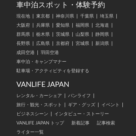
車中泊スポット・体験予約
現在地
|
東京都
|
神奈川県
|
千葉県
|
埼玉県
|
大阪府
|
兵庫県
|
愛知県
|
福岡県
|
北海道
|
群馬県
|
栃木県
|
茨城県
|
山梨県
|
静岡県
|
長野県
|
広島県
|
京都府
|
宮城県
|
新潟県
|
成田空港
|
羽田空港
車中泊・キャンプマナー
駐車場・アクティビティを登録する
VANLIFE JAPAN
レンタル・カーシェア
|
バンライフ
|
旅行・観光・スポット
|
ギア・グッズ
|
イベント
|
ビジネスシーン
|
インタビュー・ストーリー
VANLIFE JAPAN トップ
新着記事
記事検索
ライター一覧