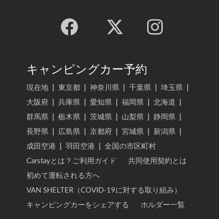
キャンピングカー予約
現在地
|
東京都
|
神奈川県
|
千葉県
|
埼玉県
|
大阪府
|
兵庫県
|
愛知県
|
福岡県
|
北海道
|
群馬県
|
栃木県
|
茨城県
|
山梨県
|
静岡県
|
長野県
|
広島県
|
京都府
|
宮城県
|
新潟県
|
成田空港
|
羽田空港
|
全国の市区町村
Carstayとは？ご利用ガイド
共同使用契約とは
初めて運転される方へ
VAN SHELTER（COVID-19に対する取り組み）
キャンピングカーをシェアする
ホルダー一覧