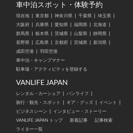
車中泊スポット・体験予約
現在地
|
東京都
|
神奈川県
|
千葉県
|
埼玉県
|
大阪府
|
兵庫県
|
愛知県
|
福岡県
|
北海道
|
群馬県
|
栃木県
|
茨城県
|
山梨県
|
静岡県
|
長野県
|
広島県
|
京都府
|
宮城県
|
新潟県
|
成田空港
|
羽田空港
車中泊・キャンプマナー
駐車場・アクティビティを登録する
VANLIFE JAPAN
レンタル・カーシェア
|
バンライフ
|
旅行・観光・スポット
|
ギア・グッズ
|
イベント
|
ビジネスシーン
|
インタビュー・ストーリー
VANLIFE JAPAN トップ
新着記事
記事検索
ライター一覧