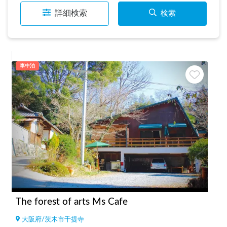
詳細検索
検索
車中泊
The forest of arts Ms Cafe
大阪府
/
茨木市千提寺