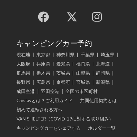
キャンピングカー予約
現在地
|
東京都
|
神奈川県
|
千葉県
|
埼玉県
|
大阪府
|
兵庫県
|
愛知県
|
福岡県
|
北海道
|
群馬県
|
栃木県
|
茨城県
|
山梨県
|
静岡県
|
長野県
|
広島県
|
京都府
|
宮城県
|
新潟県
|
成田空港
|
羽田空港
|
全国の市区町村
Carstayとは？ご利用ガイド
共同使用契約とは
初めて運転される方へ
VAN SHELTER（COVID-19に対する取り組み）
キャンピングカーをシェアする
ホルダー一覧