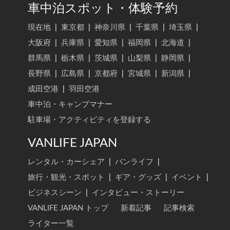
車中泊スポット・体験予約
現在地
|
東京都
|
神奈川県
|
千葉県
|
埼玉県
|
大阪府
|
兵庫県
|
愛知県
|
福岡県
|
北海道
|
群馬県
|
栃木県
|
茨城県
|
山梨県
|
静岡県
|
長野県
|
広島県
|
京都府
|
宮城県
|
新潟県
|
成田空港
|
羽田空港
車中泊・キャンプマナー
駐車場・アクティビティを登録する
VANLIFE JAPAN
レンタル・カーシェア
|
バンライフ
|
旅行・観光・スポット
|
ギア・グッズ
|
イベント
|
ビジネスシーン
|
インタビュー・ストーリー
VANLIFE JAPAN トップ
新着記事
記事検索
ライター一覧