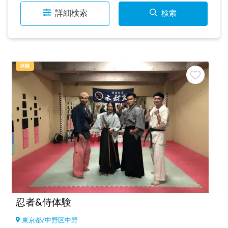
詳細検索
検索
体験
忍者&侍体験
東京都
/
中野区中野