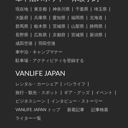
現在地
|
東京都
|
神奈川県
|
千葉県
|
埼玉県
|
大阪府
|
兵庫県
|
愛知県
|
福岡県
|
北海道
|
群馬県
|
栃木県
|
茨城県
|
山梨県
|
静岡県
|
長野県
|
広島県
|
京都府
|
宮城県
|
新潟県
|
成田空港
|
羽田空港
車中泊・キャンプマナー
駐車場・アクティビティを登録する
VANLIFE JAPAN
レンタル・カーシェア
|
バンライフ
|
旅行・観光・スポット
|
ギア・グッズ
|
イベント
|
ビジネスシーン
|
インタビュー・ストーリー
VANLIFE JAPAN トップ
新着記事
記事検索
ライター一覧