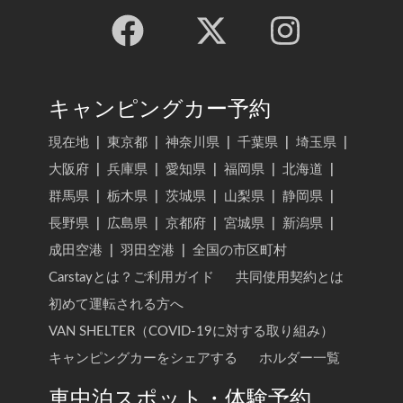
キャンピングカー予約
現在地
|
東京都
|
神奈川県
|
千葉県
|
埼玉県
|
大阪府
|
兵庫県
|
愛知県
|
福岡県
|
北海道
|
群馬県
|
栃木県
|
茨城県
|
山梨県
|
静岡県
|
長野県
|
広島県
|
京都府
|
宮城県
|
新潟県
|
成田空港
|
羽田空港
|
全国の市区町村
Carstayとは？ご利用ガイド
共同使用契約とは
初めて運転される方へ
VAN SHELTER（COVID-19に対する取り組み）
キャンピングカーをシェアする
ホルダー一覧
車中泊スポット・体験予約