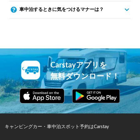
車中泊するときに気をつけるマナーは？
Carstayアプリを
無料ダウンロード！
キャンピングカー・車中泊スポット予約はCarstay