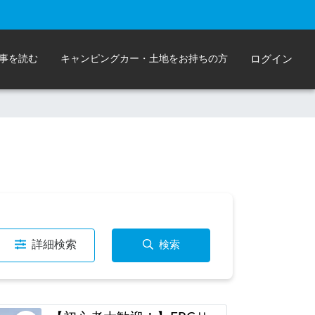
事を読む
キャンピングカー・土地をお持ちの方
ログイン
詳細検索
検索