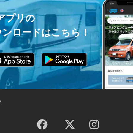
ayアプリの
ウンロードはこちら！
y