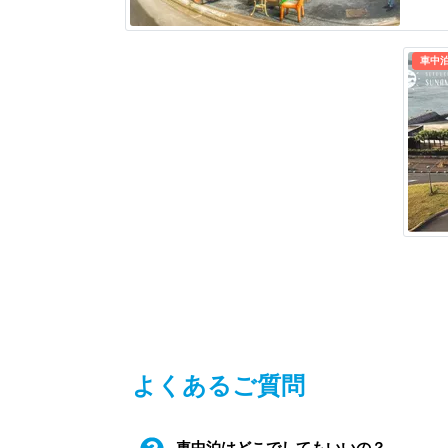
車中
よくあるご質問