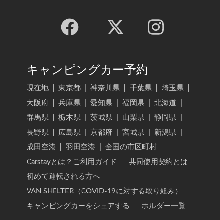
キャンピングカー予約
現在地
|
東京都
|
神奈川県
|
千葉県
|
埼玉県
|
大阪府
|
兵庫県
|
愛知県
|
福岡県
|
北海道
|
群馬県
|
栃木県
|
茨城県
|
山梨県
|
静岡県
|
長野県
|
広島県
|
京都府
|
宮城県
|
新潟県
|
成田空港
|
羽田空港
|
全国の市区町村
Carstayとは？ご利用ガイド
共同使用契約とは
初めて運転される方へ
VAN SHELTER（COVID-19に対する取り組み）
キャンピングカーをシェアする
ホルダー一覧