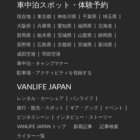
車中泊スポット・体験予約
現在地
|
東京都
|
神奈川県
|
千葉県
|
埼玉県
|
大阪府
|
兵庫県
|
愛知県
|
福岡県
|
北海道
|
群馬県
|
栃木県
|
茨城県
|
山梨県
|
静岡県
|
長野県
|
広島県
|
京都府
|
宮城県
|
新潟県
|
成田空港
|
羽田空港
車中泊・キャンプマナー
駐車場・アクティビティを登録する
VANLIFE JAPAN
レンタル・カーシェア
|
バンライフ
|
旅行・観光・スポット
|
ギア・グッズ
|
イベント
|
ビジネスシーン
|
インタビュー・ストーリー
VANLIFE JAPAN トップ
新着記事
記事検索
ライター一覧