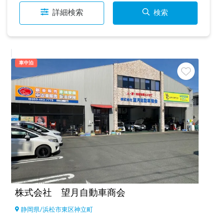
詳細検索
検索
車中泊
株式会社 望月自動車商会
静岡県
/
浜松市東区神立町