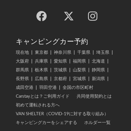
キャンピングカー予約
現在地
|
東京都
|
神奈川県
|
千葉県
|
埼玉県
|
大阪府
|
兵庫県
|
愛知県
|
福岡県
|
北海道
|
群馬県
|
栃木県
|
茨城県
|
山梨県
|
静岡県
|
長野県
|
広島県
|
京都府
|
宮城県
|
新潟県
|
成田空港
|
羽田空港
|
全国の市区町村
Carstayとは？ご利用ガイド
共同使用契約とは
初めて運転される方へ
VAN SHELTER（COVID-19に対する取り組み）
キャンピングカーをシェアする
ホルダー一覧