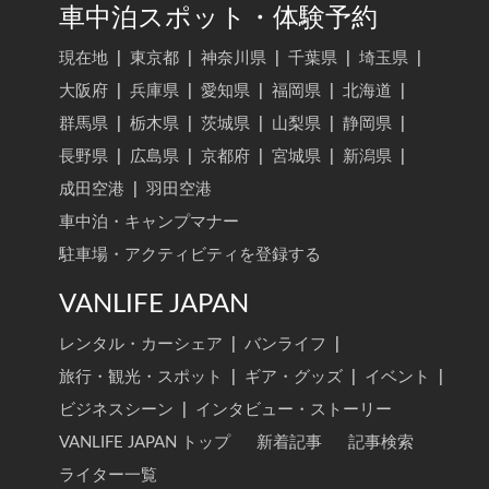
車中泊スポット・体験予約
現在地
|
東京都
|
神奈川県
|
千葉県
|
埼玉県
|
大阪府
|
兵庫県
|
愛知県
|
福岡県
|
北海道
|
群馬県
|
栃木県
|
茨城県
|
山梨県
|
静岡県
|
長野県
|
広島県
|
京都府
|
宮城県
|
新潟県
|
成田空港
|
羽田空港
車中泊・キャンプマナー
駐車場・アクティビティを登録する
VANLIFE JAPAN
レンタル・カーシェア
|
バンライフ
|
旅行・観光・スポット
|
ギア・グッズ
|
イベント
|
ビジネスシーン
|
インタビュー・ストーリー
VANLIFE JAPAN トップ
新着記事
記事検索
ライター一覧