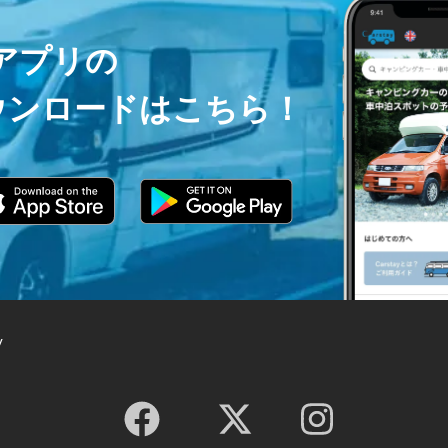
ayアプリの
ウンロードはこちら！
y