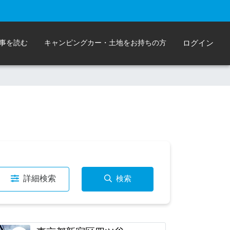
事を読む
キャンピングカー・土地をお持ちの方
ログイン
詳細検索
検索