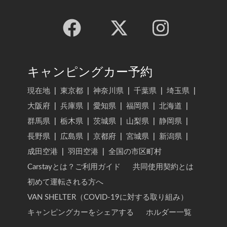
キャンピングカー予約
現在地
|
東京都
|
神奈川県
|
千葉県
|
埼玉県
|
大阪府
|
兵庫県
|
愛知県
|
福岡県
|
北海道
|
群馬県
|
栃木県
|
茨城県
|
山梨県
|
静岡県
|
長野県
|
広島県
|
京都府
|
宮城県
|
新潟県
|
成田空港
|
羽田空港
|
全国の市区町村
Carstayとは？ご利用ガイド
共同使用契約とは
初めて運転される方へ
VAN SHELTER（COVID-19に対する取り組み）
キャンピングカーをシェアする
ホルダー一覧