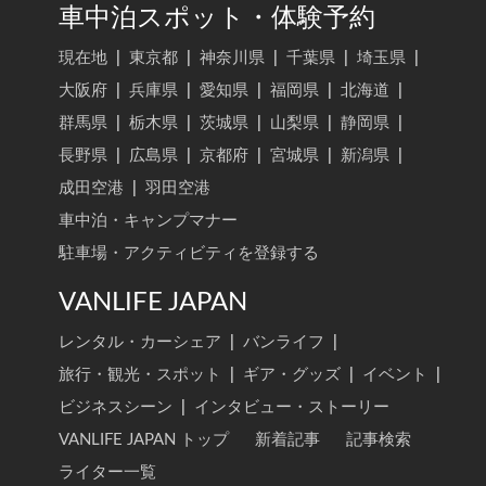
車中泊スポット・体験予約
現在地
|
東京都
|
神奈川県
|
千葉県
|
埼玉県
|
大阪府
|
兵庫県
|
愛知県
|
福岡県
|
北海道
|
群馬県
|
栃木県
|
茨城県
|
山梨県
|
静岡県
|
長野県
|
広島県
|
京都府
|
宮城県
|
新潟県
|
成田空港
|
羽田空港
車中泊・キャンプマナー
駐車場・アクティビティを登録する
VANLIFE JAPAN
レンタル・カーシェア
|
バンライフ
|
旅行・観光・スポット
|
ギア・グッズ
|
イベント
|
ビジネスシーン
|
インタビュー・ストーリー
VANLIFE JAPAN トップ
新着記事
記事検索
ライター一覧