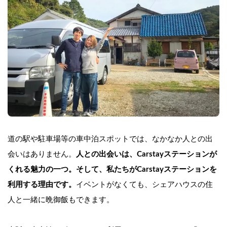
道の駅や駐車場等の車中泊スポットでは、なかなか
人との出
会いはありません。
人との出会いは、Carstayステーションが
くれる魅力の一つ。そして、私たちがCarstayステーションを
利用する理由です。
イベントがなくても、シェアハウスの住
人と一緒に晩御飯もできます。