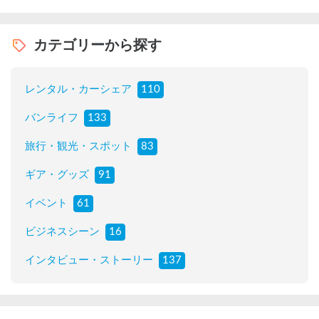
カテゴリーから探す
レンタル・カーシェア
110
バンライフ
133
旅行・観光・スポット
83
ギア・グッズ
91
イベント
61
ビジネスシーン
16
インタビュー・ストーリー
137