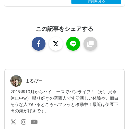
詳細を見る
この記事をシェアする
まるぴー
2019年10月からハイエースでバンライフ！（が、只今
休止中w） 喋り好きの関西人です♡新しい体験や、面白
そうな人のいるところへフラッと移動中！最近は伊豆下
田の海が好きです。