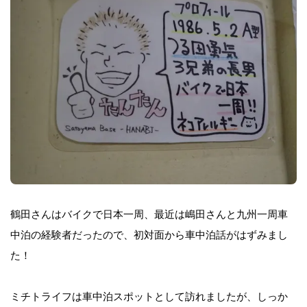
鶴田さんはバイクで日本一周、最近は嶋田さんと九州一周車
中泊の経験者だったので、初対面から車中泊話がはずみまし
た！
ミチトライフは車中泊スポットとして訪れましたが、しっか