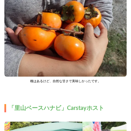
種はあるけど、自然な甘さで美味しかったです。
「里山ベースハナビ」Carstayホスト