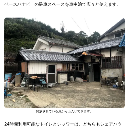
ベースハナビ」の駐車スペースを車中泊で広々と使えます。
開放されている扉から出入りできます。
24時間利用可能なトイレとシャワーは、どちらもシェアハウ