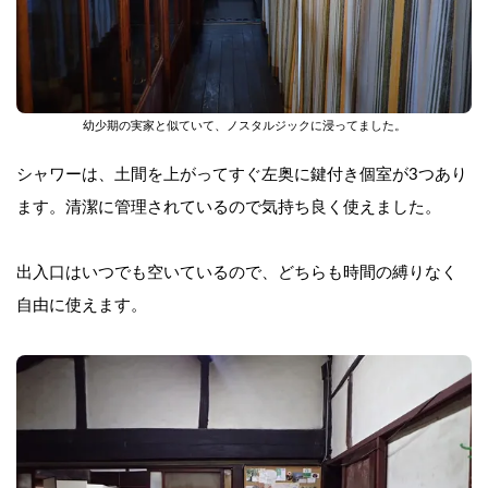
幼少期の実家と似ていて、ノスタルジックに浸ってました。
シャワーは、土間を上がってすぐ左奥に鍵付き個室が3つあり
ます。清潔に管理されているので気持ち良く使えました。
出入口はいつでも空いているので、どちらも時間の縛りなく
自由に使えます。