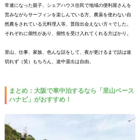
常連になった親子、シェアハウス住民で地域の便利屋さんを
営みながらサーフィンを楽しんでいる方、農薬を使わない自
然農をされている元料理人等、普段出会えない方々でした。
それぞれに個性があり、個性を受け入れてくれる方ばかり。
里山、仕事、家族、色んな話をして、夜が更けるまで話は途
切れず（笑）もちろん、途中退出は自由。
まとめ：大阪で車中泊するなら
「里山ベース
ハナビ」がおすすめ！