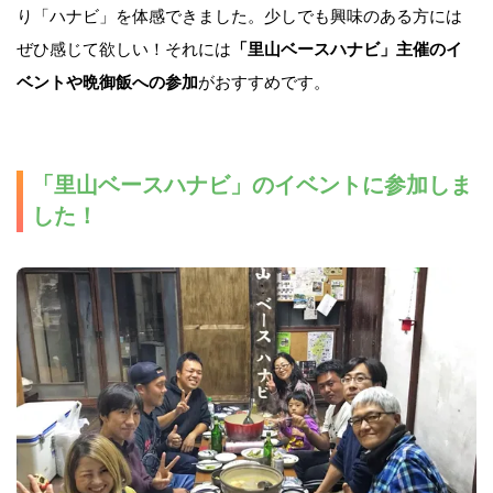
り「ハナビ」を体感できました。少しでも興味のある方には
ぜひ感じて欲しい！それには
「里山ベースハナビ」主催のイ
ベントや晩御飯への参加
がおすすめです。
「里山ベースハナビ」のイベントに参加しま
した！