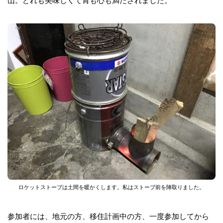
山。どれも美味しくて胃も心も満たされました。
ロケットストーブは土間を暖かくします。私はストーブ前を陣取りました。
参加者には、地元の方、移住計画中の方、一度参加してから