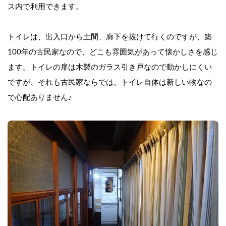
ス内で利用できます。
トイレは、出入口から土間、廊下を抜けて行くのですが、築
100年の古民家なので、どこも雰囲気があって懐かしさを感じ
ます。トイレの扉は木製のガラス引き戸なので動かしにくい
ですが、それも古民家ならでは。トイレ自体は新しい物なの
で心配ありません♪