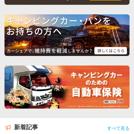
新着記事
すべて見る