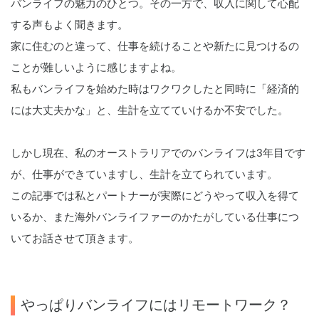
バンライフの魅力のひとつ。その一方で、収入に関して心配
する声もよく聞きます。
家に住むのと違って、仕事を続けることや新たに見つけるの
ことが難しいように感じますよね。
私もバンライフを始めた時はワクワクしたと同時に「経済的
には大丈夫かな」と、生計を立てていけるか不安でした。
しかし現在、私のオーストラリアでのバンライフは3年目です
が、仕事ができていますし、生計を立てられています。
この記事では私とパートナーが実際にどうやって収入を得て
いるか、また海外バンライファーのかたがしている仕事につ
いてお話させて頂きます。
やっぱりバンライフにはリモートワーク？