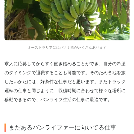
オーストラリアにはバナナ園がたくさんあります
求人に応募してからすぐ働き始めることができ、自分の希望
のタイミングで退職することも可能です。そのため各地を旅
したいかたには、好条件な仕事だと思います。またトラック
運転の仕事と同じように、収穫時期に合わせて様々な場所に
移動できるので、バンライフ生活の仕事に最適です。
まだあるバンライファーに向いてる仕事