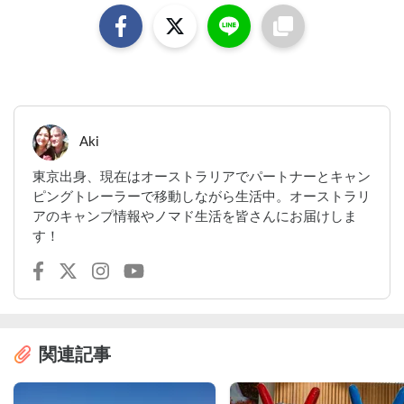
Aki
東京出身、現在はオーストラリアでパートナーとキャン
ピングトレーラーで移動しながら生活中。オーストラリ
アのキャンプ情報やノマド生活を皆さんにお届けしま
す！
関連記事