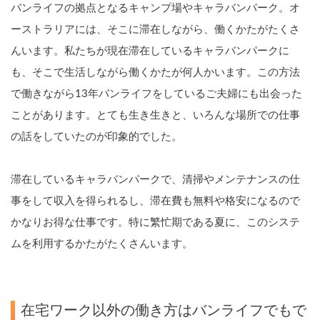
バンライフの拠点となるキャンプ場やキャラバンパーク。オ
ーストラリアには、そこに滞在しながら、働くかたがたくさ
んいます。私たちが現在滞在しているキャラバンパークに
も、そこで生活しながら働くかたが何人かいます。この方法
で働きながら13年バンライフをしているご夫婦にも出会った
ことがあります。とても生き生きと、いろんな場所での仕事
の話をしていたのが印象的でした。
滞在しているキャラバンパークで、清掃やメンテナンスの仕
事をして収入を得られるし、滞在費も無料や格安になるので
かなりお得な仕事です。特に繁忙期である夏に、このシステ
ムを利用するかたがたくさんいます。
在宅ワーク以外の働き方はバンライフでもで