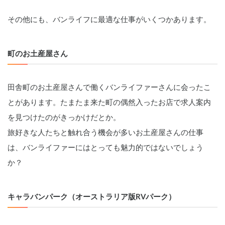
その他にも、バンライフに最適な仕事がいくつかあります。
町のお土産屋さん
田舎町のお土産屋さんで働くバンライファーさんに会ったこ
とがあります。たまたま来た町の偶然入ったお店で求人案内
を見つけたのがきっかけだとか。
旅好きな人たちと触れ合う機会が多いお土産屋さんの仕事
は、バンライファーにはとっても魅力的ではないでしょう
か？
キャラバンパーク（オーストラリア版RVパーク）