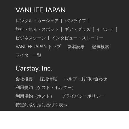
VANLIFE JAPAN
レンタル・カーシェア
|
バンライフ
|
旅行・観光・スポット
|
ギア・グッズ
|
イベント
|
ビジネスシーン
|
インタビュー・ストーリー
VANLIFE JAPAN トップ
新着記事
記事検索
ライター一覧
Carstay, Inc.
会社概要
採用情報
ヘルプ・お問い合わせ
利用規約（ゲスト・ホルダー）
利用規約（ホスト）
プライバシーポリシー
特定商取引法に基づく表示