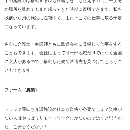
半の施設では移動する時も在籍させてもらえるので、一度そ
の場所を離れてもまた帰ってきた時期に復職できます。私も
以前いた州の施設に在籍中で、またそこでの仕事に戻る予定
になっています。
さらに介護士・看護師ともに派遣会社に登録して仕事をする
こともできます。会社によっては一部地域だけではなく全国
に支店があるので、移動した先で派遣先を見つけてもらうこ
ともできます。
ファーム（農業）
トラック運転も介護施設の仕事も資格が必要でしょ？資格が
ない人はやっぱりリモートワークしかないのでは？と思うか
た、ご安心ください！