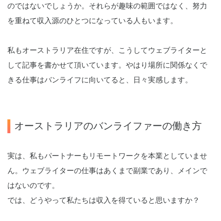
のではないでしょうか。それらが趣味の範囲ではなく、努力
を重ねて収入源のひとつになっている人もいます。
私もオーストラリア在住ですが、こうしてウェブライターと
して記事を書かせて頂いています。やはり場所に関係なくで
きる仕事はバンライフに向いてると、日々実感します。
オーストラリアのバンライファーの働き方
実は、私もパートナーもリモートワークを本業としていませ
ん。ウェブライターの仕事はあくまで副業であり、メインで
はないのです。
では、どうやって私たちは収入を得ていると思いますか？