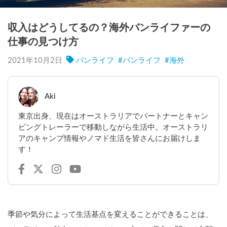
収入はどうしてるの？海外バンライファーの
仕事の見つけ方
2021年10月2日
バンライフ
#
バンライフ
#
海外
Aki
東京出身、現在はオーストラリアでパートナーとキャン
ピングトレーラーで移動しながら生活中。オーストラリ
アのキャンプ情報やノマド生活を皆さんにお届けしま
す！
季節や気分によって生活基点を変えることができることは、