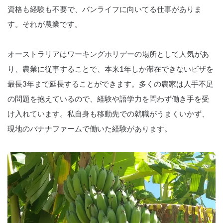
資格も経験も不要で、バンライフに向いてる仕事がありま
す。それが農業です。
オーストラリアはワーキングホリデーの場所として人気があ
り、農業に従事することで、本来1年しか滞在できないビザを
最長3年まで延長することができます。多くの農家は人手不足
の問題を抱えているので、経験や語学力を問わず働き手を受
け入れています。私自身も移動先での就職がうまくいかず、
現地のバナナファームで働いた経験があります。