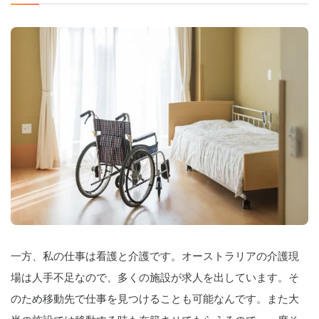
一方、私の仕事は看護と介護です。オーストラリアの介護現
場は人手不足なので、多くの施設が求人を出しています。そ
のため移動先で仕事を見つけることも可能なんです。また大