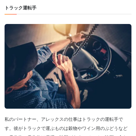
トラック運転手
私のパートナー、アレックスの仕事はトラックの運転手で
す。彼がトラックで運ぶものは穀物やワイン用のぶどうなど