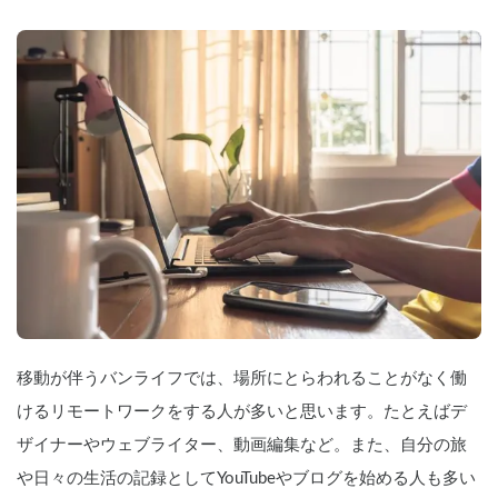
移動が伴うバンライフでは、場所にとらわれることがなく働
けるリモートワークをする人が多いと思います。たとえばデ
ザイナーやウェブライター、動画編集など。また、自分の旅
や日々の生活の記録としてYouTubeやブログを始める人も多い