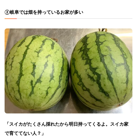
②岐阜では畑を持っているお家が多い
「スイカがたくさん採れたから明日持ってくるよ。スイカ家
で育ててない人？」