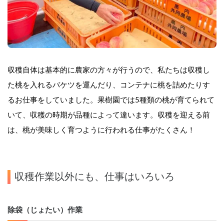
収穫自体は基本的に農家の方々が行うので、私たちは収穫し
た桃を入れるバケツを運んだり、コンテナに桃を詰めたりす
るお仕事をしていました。果樹園では5種類の桃が育てられて
いて、収穫の時期が品種によって違います。収穫を迎える前
は、桃が美味しく育つように行われる仕事がたくさん！
収穫作業以外にも、仕事はいろいろ
除
袋
（じょたい）作業