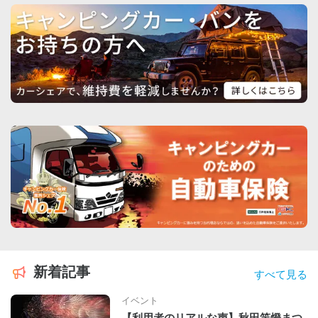
新着記事
すべて見る
イベント