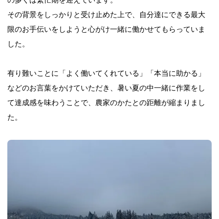
の多くは繁忙期を迎えています。
その背景をしっかりと受け止めた上で、自分達にできる最大
限のお手伝いをしようと心がけ一緒に働かせてもらっていま
した。
有り難いことに「よく働いてくれている」「本当に助かる」
などのお言葉をかけていただき、暑い夏の中一緒に作業をし
て達成感を味わうことで、農家のかたとの距離が縮まりまし
た。