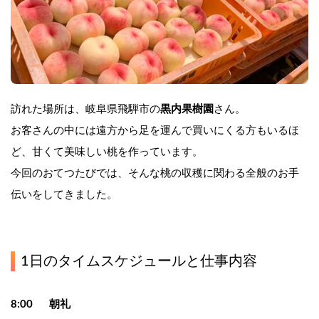
訪れた場所は、岐阜県飛騨市の
黒内果樹園
さん。
お客さんの中には遠方から足を運んで買いにくる方もいるほ
ど、甘くて美味しい桃を作っています。
今回のおてつたびでは、そんな桃の収穫に関わる全般のお手
伝いをしてきました。
1日のタイムスケジュールと仕事内容
8:00　  朝礼